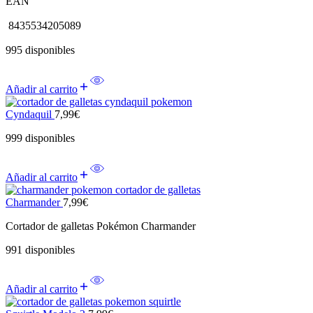
EAN
8435534205089
995 disponibles
Añadir al carrito
Cyndaquil
7,99
€
999 disponibles
Añadir al carrito
Charmander
7,99
€
Cortador de galletas Pokémon Charmander
991 disponibles
Añadir al carrito