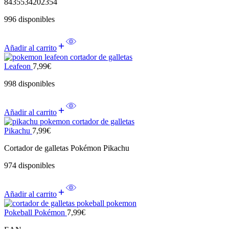
8435534202354
996 disponibles
Añadir al carrito
Leafeon
7,99
€
998 disponibles
Añadir al carrito
Pikachu
7,99
€
Cortador de galletas Pokémon Pikachu
974 disponibles
Añadir al carrito
Pokeball Pokémon
7,99
€