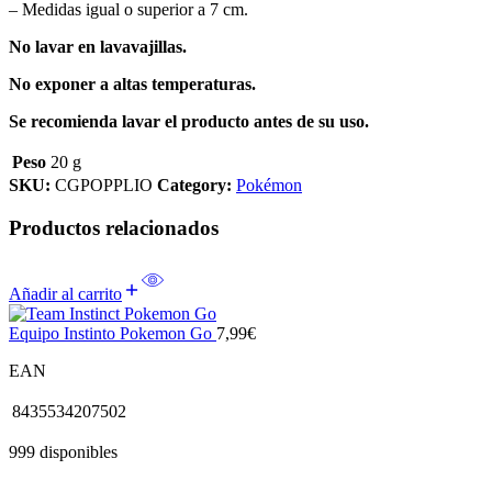
– Medidas igual o superior a 7 cm.
No lavar en lavavajillas.
No exponer a altas temperaturas.
Se recomienda lavar el producto antes de su uso.
Peso
20 g
SKU:
CGPOPPLIO
Category:
Pokémon
Productos relacionados
Añadir al carrito
Equipo Instinto Pokemon Go
7,99
€
EAN
8435534207502
999 disponibles