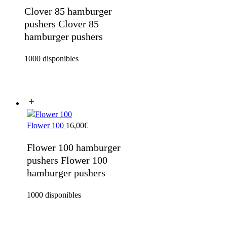
Clover 85 hamburger
pushers Clover 85
hamburger pushers
1000 disponibles
Flower 100
16,00
€
Flower 100 hamburger
pushers Flower 100
hamburger pushers
1000 disponibles