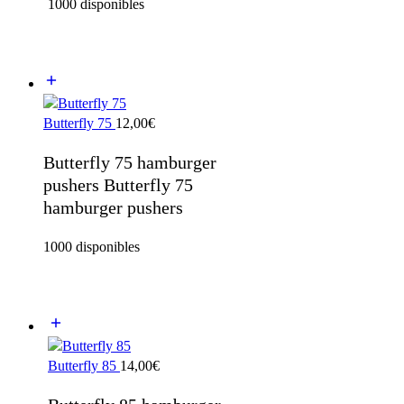
1000 disponibles
Butterfly 75
12,00
€
Butterfly 75 hamburger
pushers Butterfly 75
hamburger pushers
1000 disponibles
Butterfly 85
14,00
€