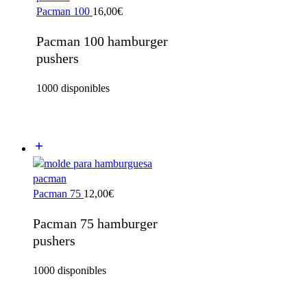
Pacman 100
16,00
€
Pacman 100 hamburger
pushers
1000 disponibles
Pacman 75
12,00
€
Pacman 75 hamburger
pushers
1000 disponibles