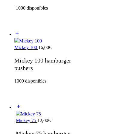
1000 disponibles
Mickey 100
16,00
€
Mickey 100 hamburger
pushers
1000 disponibles
Mickey 75
12,00
€
Mickey 75 hamburger