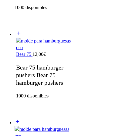
1000 disponibles
Bear 75
12,00
€
Bear 75 hamburger
pushers Bear 75
hamburger pushers
1000 disponibles