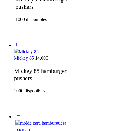
pushers
1000 disponibles
Mickey 85
14,00
€
Mickey 85 hamburger
pushers
1000 disponibles