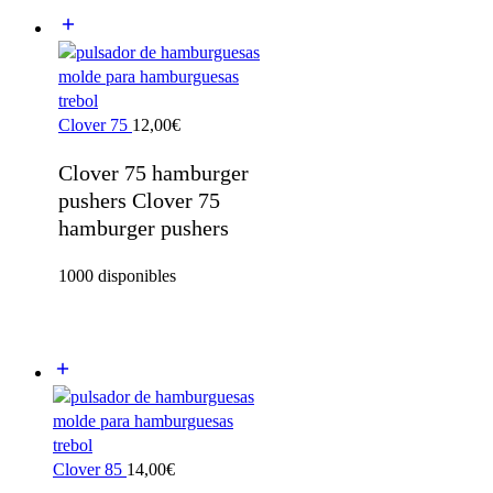
Clover 75
12,00
€
Clover 75 hamburger
pushers Clover 75
hamburger pushers
1000 disponibles
Clover 85
14,00
€