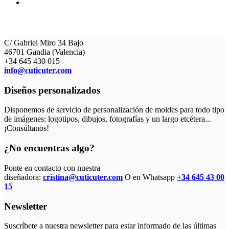
C/ Gabriel Miro 34 Bajo
46701 Gandia (Valencia)
+34 645 430 015
info@cuticuter.com
Diseños personalizados
Disponemos de servicio de personalización de moldes para todo tipo
de imágenes: logotipos, dibujos, fotografías y un largo etcétera...
¡Consúltanos!
¿No encuentras algo?
Ponte en contacto con nuestra
diseñadora:
cristina@cuticuter.com
O en Whatsapp
+34 645 43 00
15
Newsletter
Suscríbete a nuestra newsletter para estar informado de las últimas