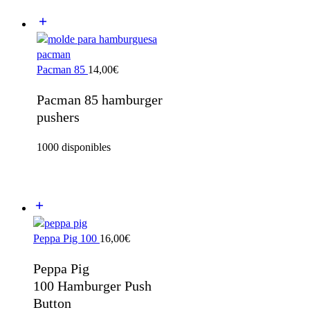
Pacman 85
14,00
€
Pacman 85 hamburger
pushers
1000 disponibles
Peppa Pig 100
16,00
€
Peppa Pig
100 Hamburger Push
Button