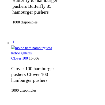
Butterfly 85 hamburger
pushers Butterfly 85
hamburger pushers
1000 disponibles
Clover 100
16,00
€
Clover 100 hamburger
pushers Clover 100
hamburger pushers
1000 disponibles