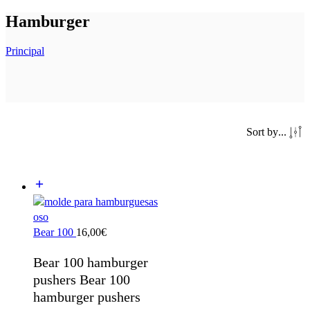
Hamburger
Principal
Sort by
...
Bear 100
16,00
€
Bear 100 hamburger
pushers Bear 100
hamburger pushers