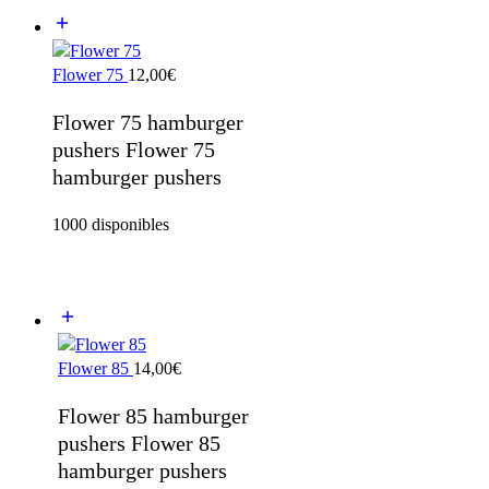
Flower 75
12,00
€
Flower 75 hamburger
pushers Flower 75
hamburger pushers
1000 disponibles
Flower 85
14,00
€
Flower 85 hamburger
pushers Flower 85
hamburger pushers