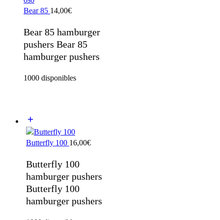
Bear 85
14,00
€
Bear 85 hamburger
pushers Bear 85
hamburger pushers
1000 disponibles
Butterfly 100
16,00
€
Butterfly 100
hamburger pushers
Butterfly 100
hamburger pushers