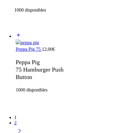
1000 disponibles
Peppa Pig 75
12,00
€
Peppa Pig
75 Hamburger Push
Button
1000 disponibles
1
2