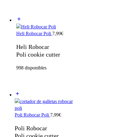
Heli Robocar Poli
7,99
€
Heli Robocar
Poli cookie cutter
998 disponibles
Poli Robocar Poli
7,99
€
Poli Robocar
Poli cookie cutter