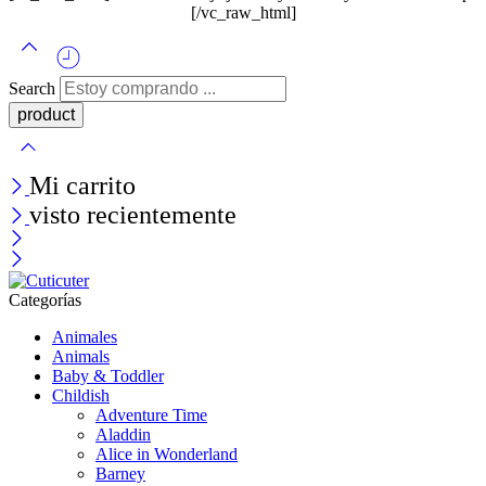
[/vc_raw_html]
Search
Mi carrito
visto recientemente
Categorías
Animales
Animals
Baby & Toddler
Childish
Adventure Time
Aladdin
Alice in Wonderland
Barney