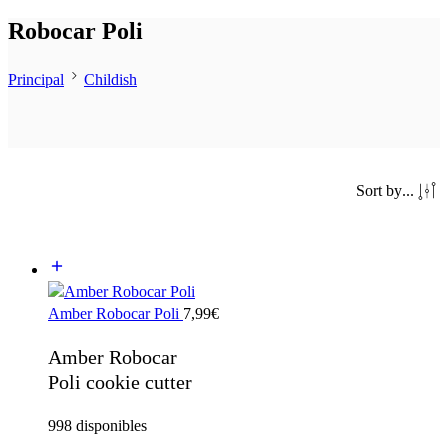
Robocar Poli
Principal
Childish
Sort by
...
Amber Robocar Poli
7,99
€
Amber Robocar
Poli cookie cutter
998 disponibles