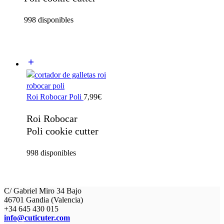
998 disponibles
Roi Robocar Poli
7,99
€
Roi Robocar
Poli cookie cutter
998 disponibles
C/ Gabriel Miro 34 Bajo
46701 Gandia (Valencia)
+34 645 430 015
info@cuticuter.com