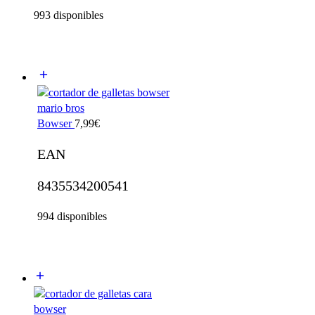
993 disponibles
Bowser
7,99
€
EAN
8435534200541
994 disponibles