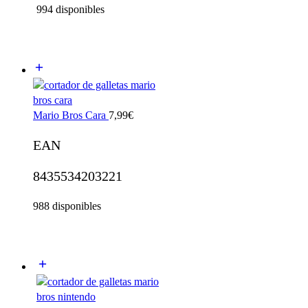
994 disponibles
Mario Bros Cara
7,99
€
EAN
8435534203221
988 disponibles