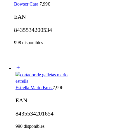
Bowser Cara
7,99
€
EAN
8435534200534
998 disponibles
Estrella Mario Bros
7,99
€
EAN
8435534201654
990 disponibles