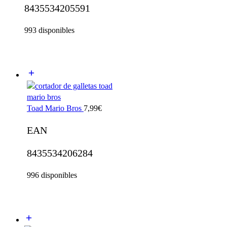
8435534205591
993 disponibles
Toad Mario Bros
7,99
€
EAN
8435534206284
996 disponibles