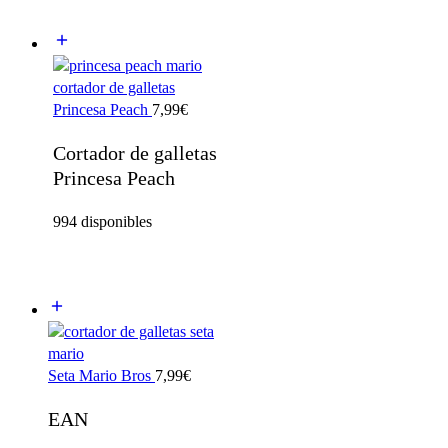
Princesa Peach
7,99
€
Cortador de galletas
Princesa Peach
994 disponibles
Seta Mario Bros
7,99
€
EAN