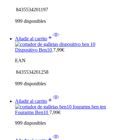
8435534201197
999 disponibles
Añadir al carrito
Dispositivo Ben10
7,99
€
EAN
8435534201258
999 disponibles
Añadir al carrito
Fourarms Ben10
7,99
€
999 disponibles