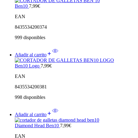
Ben10
7,99
€
EAN
8435534200374
999 disponibles
Añadir al carrito
Ben10 Logo
7,99
€
EAN
8435534200381
998 disponibles
Añadir al carrito
Diamond Head Ben10
7,99
€
EAN