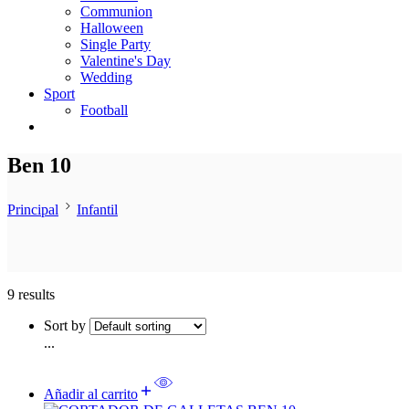
Communion
Halloween
Single Party
Valentine's Day
Wedding
Sport
Football
Ben 10
Principal
Infantil
9 results
Sort by
...
Añadir al carrito