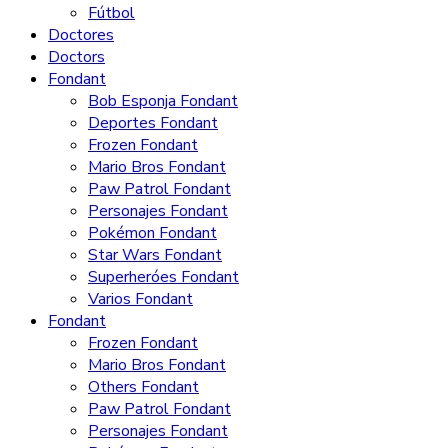
Fútbol
Doctores
Doctors
Fondant
Bob Esponja Fondant
Deportes Fondant
Frozen Fondant
Mario Bros Fondant
Paw Patrol Fondant
Personajes Fondant
Pokémon Fondant
Star Wars Fondant
Superheróes Fondant
Varios Fondant
Fondant
Frozen Fondant
Mario Bros Fondant
Others Fondant
Paw Patrol Fondant
Personajes Fondant