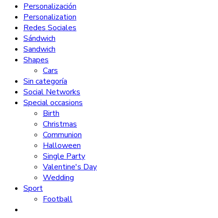
Personalización
Personalization
Redes Sociales
Sándwich
Sandwich
Shapes
Cars
Sin categoría
Social Networks
Special occasions
Birth
Christmas
Communion
Halloween
Single Party
Valentine's Day
Wedding
Sport
Football