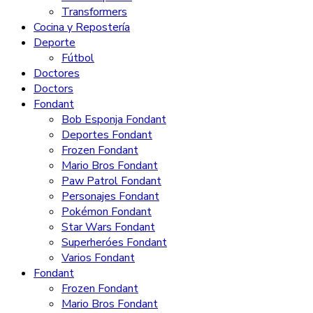
Transformers
Cocina y Repostería
Deporte
Fútbol
Doctores
Doctors
Fondant
Bob Esponja Fondant
Deportes Fondant
Frozen Fondant
Mario Bros Fondant
Paw Patrol Fondant
Personajes Fondant
Pokémon Fondant
Star Wars Fondant
Superheróes Fondant
Varios Fondant
Fondant
Frozen Fondant
Mario Bros Fondant