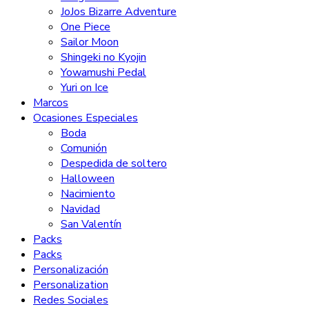
JoJos Bizarre Adventure
One Piece
Sailor Moon
Shingeki no Kyojin
Yowamushi Pedal
Yuri on Ice
Marcos
Ocasiones Especiales
Boda
Comunión
Despedida de soltero
Halloween
Nacimiento
Navidad
San Valentín
Packs
Packs
Personalización
Personalization
Redes Sociales