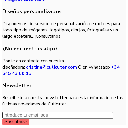
Diseños personalizados
Disponemos de servicio de personalización de moldes para
todo tipo de imágenes: logotipos, dibujos, fotografías y un
largo etcétera... ¡Consúltanos!
¿No encuentras algo?
Ponte en contacto con nuestra
diseñadora:
cristina@cuticuter.com
O en Whatsapp
+34
645 43 00 15
Newsletter
Suscríbete a nuestra newsletter para estar informado de las
últimas novedades de Cuticuter.