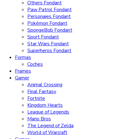
Others Fondant
Paw Patrol Fondant
Personajes Fondant
Pokémon Fondant
SpongeBob Fondant
Sport Fondant
Star Wars Fondant
Superheros Fondant
Formas
Coches
Frames
Gamer
Animal Crossing
Final Fantasy
Fortnite
Kingdom Hearts
League of Legends
Mario Bros
The Legend of Zelda
World of Warcraft