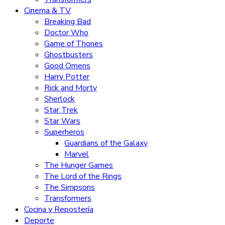
Cinema & TV
Breaking Bad
Doctor Who
Game of Thones
Ghostbusters
Good Omens
Harry Potter
Rick and Morty
Sherlock
Star Trek
Star Wars
Superheros
Guardians of the Galaxy
Marvel
The Hunger Games
The Lord of the Rings
The Simpsons
Transformers
Cocina y Repostería
Deporte