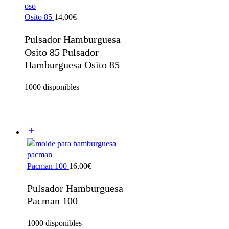
Osito 85
14,00
€
Pulsador Hamburguesa
Osito 85 Pulsador
Hamburguesa Osito 85
1000 disponibles
Pacman 100
16,00
€
Pulsador Hamburguesa
Pacman 100
1000 disponibles