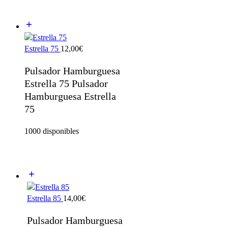
Estrella 75
12,00
€
Pulsador Hamburguesa
Estrella 75 Pulsador
Hamburguesa Estrella
75
1000 disponibles
Estrella 85
14,00
€
Pulsador Hamburguesa