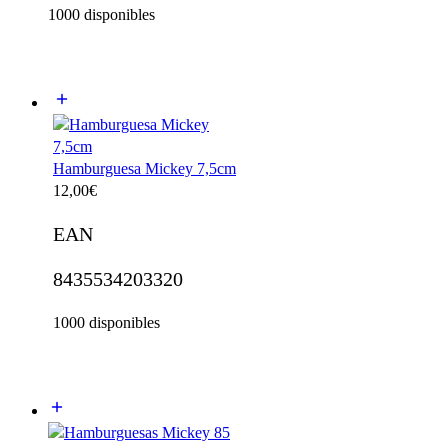
1000 disponibles
Hamburguesa Mickey 7,5cm
12,00
€
EAN
8435534203320
1000 disponibles