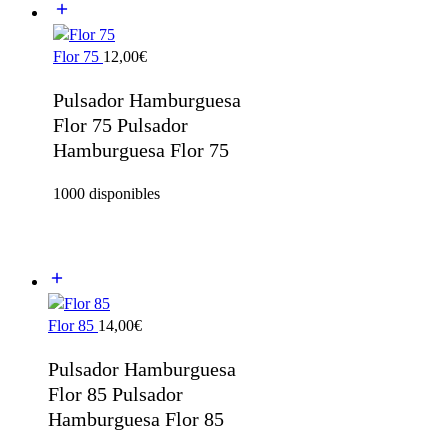
Flor 75
12,00
€
Pulsador Hamburguesa
Flor 75 Pulsador
Hamburguesa Flor 75
1000 disponibles
Flor 85
14,00
€
Pulsador Hamburguesa
Flor 85 Pulsador
Hamburguesa Flor 85