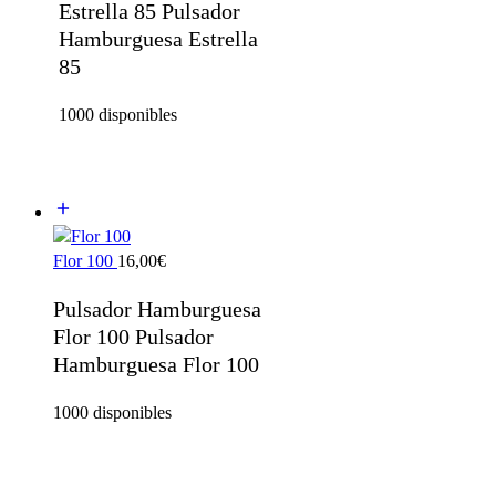
Estrella 85 Pulsador
Hamburguesa Estrella
85
1000 disponibles
Flor 100
16,00
€
Pulsador Hamburguesa
Flor 100 Pulsador
Hamburguesa Flor 100
1000 disponibles