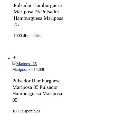
Pulsador Hamburguesa
Mariposa 75 Pulsador
Hamburguesa Mariposa
75
1000 disponibles
Mariposa 85
14,00
€
Pulsador Hamburguesa
Mariposa 85 Pulsador
Hamburguesa Mariposa
85
1000 disponibles