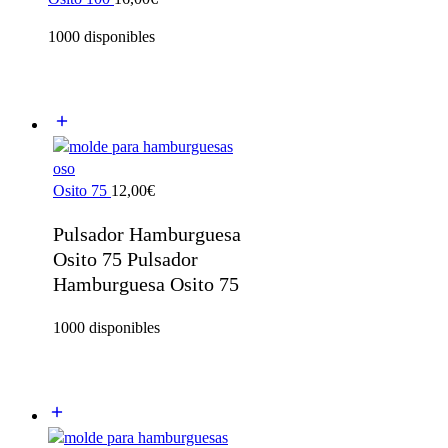
1000 disponibles
Osito 75
12,00
€
Pulsador Hamburguesa
Osito 75 Pulsador
Hamburguesa Osito 75
1000 disponibles