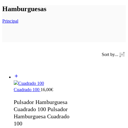
Hamburguesas
Principal
Sort by
...
Cuadrado 100
16,00
€
Pulsador Hamburguesa
Cuadrado 100 Pulsador
Hamburguesa Cuadrado
100