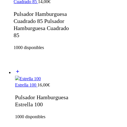
Cuadrado 85
14,00
€
Pulsador Hamburguesa
Cuadrado 85 Pulsador
Hamburguesa Cuadrado
85
1000 disponibles
Estrella 100
16,00
€
Pulsador Hamburguesa
Estrella 100
1000 disponibles