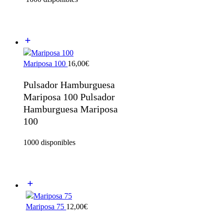
Mariposa 100
16,00
€
Pulsador Hamburguesa
Mariposa 100 Pulsador
Hamburguesa Mariposa
100
1000 disponibles
Mariposa 75
12,00
€