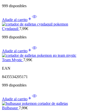
999 disponibles
Añadir al carrito
Cyndaquil
7,99
€
999 disponibles
Añadir al carrito
Team Mystic
7,99
€
EAN
8435534205171
999 disponibles
Añadir al carrito
Bulbasaur
7,99
€