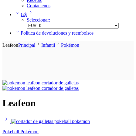
Recetas
Contáctenos
€/$
Seleccionar:
Política de devoluciones y reembolsos
Leafeon
Principal
Infantil
Pokémon
Leafeon
Pokeball Pokémon