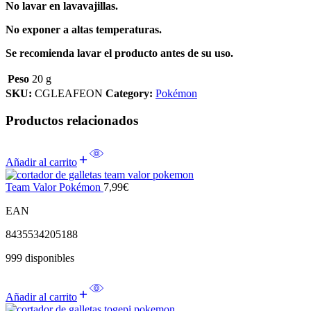
No lavar en lavavajillas.
No exponer a altas temperaturas.
Se recomienda lavar el producto antes de su uso.
Peso
20 g
SKU:
CGLEAFEON
Category:
Pokémon
Productos relacionados
Añadir al carrito
Team Valor Pokémon
7,99
€
EAN
8435534205188
999 disponibles
Añadir al carrito