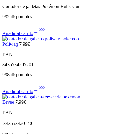
Cortador de galletas Pokémon Bulbasaur
992 disponibles
Añadir al carrito
Poliwag
7,99
€
EAN
8435534205201
998 disponibles
Añadir al carrito
Eevee
7,99
€
EAN
8435534201401