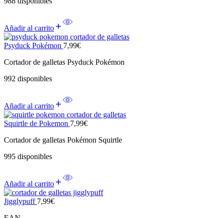
988 disponibles
Añadir al carrito
Psyduck Pokémon
7,99
€
Cortador de galletas Psyduck Pokémon
992 disponibles
Añadir al carrito
Squirtle de Pokemon
7,99
€
Cortador de galletas Pokémon Squirtle
995 disponibles
Añadir al carrito
Jigglypuff
7,99
€
EAN