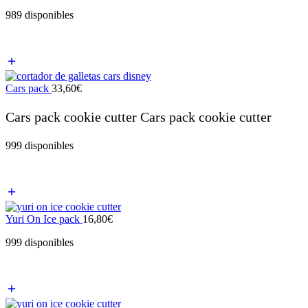
989 disponibles
Cars pack
33,60
€
Cars pack cookie cutter Cars pack cookie cutter
999 disponibles
Yuri On Ice pack
16,80
€
999 disponibles