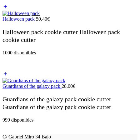
Halloween pack
50,40
€
Halloween pack cookie cutter Halloween pack
cookie cutter
1000 disponibles
Guardians of the galaxy pack
28,00
€
Guardians of the galaxy pack cookie cutter
Guardians of the galaxy pack cookie cutter
999 disponibles
C/ Gabriel Miro 34 Bajo