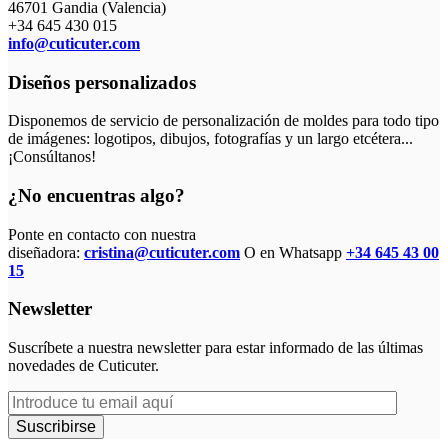
46701 Gandia (Valencia)
+34 645 430 015
info@cuticuter.com
Diseños personalizados
Disponemos de servicio de personalización de moldes para todo tipo
de imágenes: logotipos, dibujos, fotografías y un largo etcétera...
¡Consúltanos!
¿No encuentras algo?
Ponte en contacto con nuestra
diseñadora:
cristina@cuticuter.com
O en Whatsapp
+34 645 43 00
15
Newsletter
Suscríbete a nuestra newsletter para estar informado de las últimas
novedades de Cuticuter.