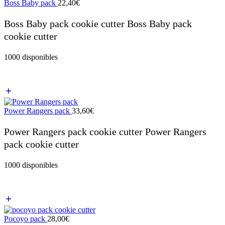
Boss Baby pack
22,40
€
Boss Baby pack cookie cutter Boss Baby pack
cookie cutter
1000 disponibles
Power Rangers pack
33,60
€
Power Rangers pack cookie cutter Power Rangers
pack cookie cutter
1000 disponibles
Pocoyo pack
28,00
€