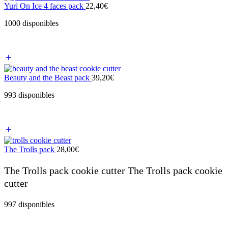
Yuri On Ice 4 faces pack
22,40
€
1000 disponibles
Beauty and the Beast pack
39,20
€
993 disponibles
The Trolls pack
28,00
€
The Trolls pack cookie cutter The Trolls pack cookie
cutter
997 disponibles