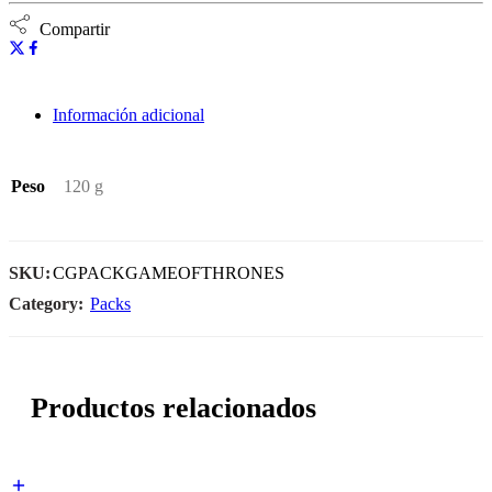
Compartir
Información adicional
Peso
120 g
SKU:
CGPACKGAMEOFTHRONES
Category:
Packs
Productos relacionados