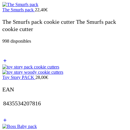
The Smurfs pack
22,40
€
The Smurfs pack cookie cutter The Smurfs pack
cookie cutter
998 disponibles
Toy Story PACK
28,00
€
EAN
8435534207816