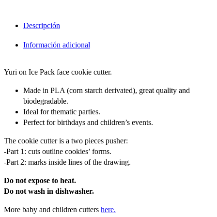
Descripción
Información adicional
Yuri on Ice Pack face cookie cutter.
Made in PLA (corn starch derivated), great quality and
biodegradable.
Ideal for thematic parties.
Perfect for birthdays and children’s events.
The cookie cutter is a two pieces pusher:
-Part 1: cuts outline cookies’ forms.
-Part 2: marks inside lines of the drawing.
Do not expose to heat.
Do not wash in dishwasher.
More baby and children cutters
here.