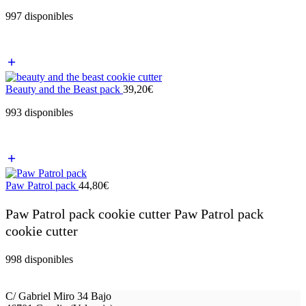
997 disponibles
Beauty and the Beast pack
39,20
€
993 disponibles
Paw Patrol pack
44,80
€
Paw Patrol pack cookie cutter Paw Patrol pack
cookie cutter
998 disponibles
C/ Gabriel Miro 34 Bajo