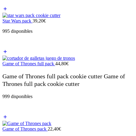
Star Wars pack
39,20
€
995 disponibles
Game of Thrones full pack
44,80
€
Game of Thrones full pack cookie cutter Game of
Thrones full pack cookie cutter
999 disponibles
Game of Thrones pack
22,40
€