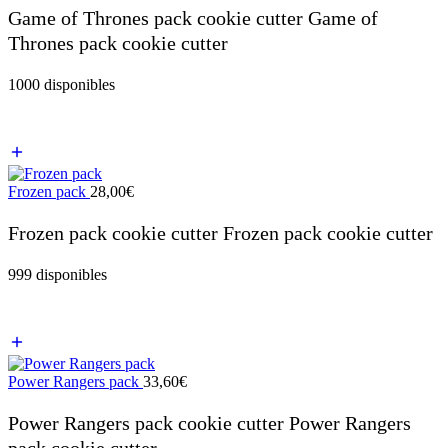
Game of Thrones pack cookie cutter Game of
Thrones pack cookie cutter
1000 disponibles
Frozen pack
28,00
€
Frozen pack cookie cutter Frozen pack cookie cutter
999 disponibles
Power Rangers pack
33,60
€
Power Rangers pack cookie cutter Power Rangers
pack cookie cutter