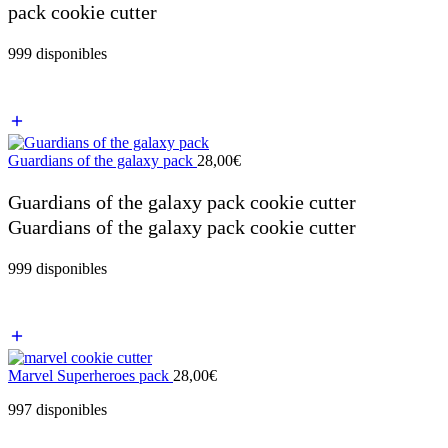
pack cookie cutter
999 disponibles
Guardians of the galaxy pack
28,00
€
Guardians of the galaxy pack cookie cutter
Guardians of the galaxy pack cookie cutter
999 disponibles
Marvel Superheroes pack
28,00
€
997 disponibles