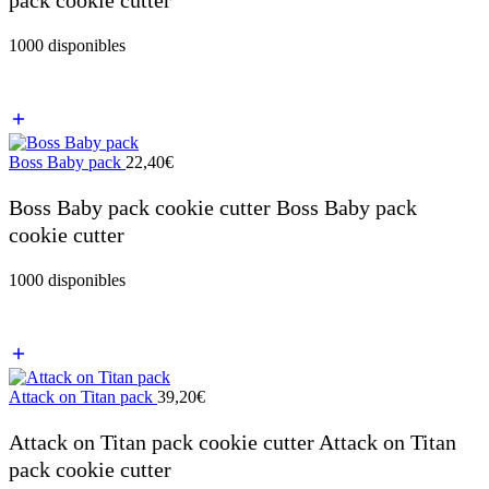
1000 disponibles
Boss Baby pack
22,40
€
Boss Baby pack cookie cutter Boss Baby pack
cookie cutter
1000 disponibles
Attack on Titan pack
39,20
€
Attack on Titan pack cookie cutter Attack on Titan
pack cookie cutter