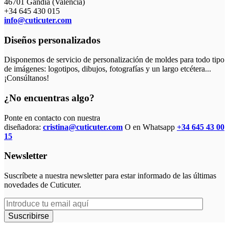
46701 Gandia (Valencia)
+34 645 430 015
info@cuticuter.com
Diseños personalizados
Disponemos de servicio de personalización de moldes para todo tipo
de imágenes: logotipos, dibujos, fotografías y un largo etcétera...
¡Consúltanos!
¿No encuentras algo?
Ponte en contacto con nuestra
diseñadora:
cristina@cuticuter.com
O en Whatsapp
+34 645 43 00
15
Newsletter
Suscríbete a nuestra newsletter para estar informado de las últimas
novedades de Cuticuter.