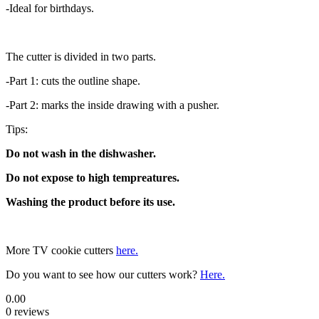
-Ideal for birthdays.
The cutter is divided in two parts.
-Part 1: cuts the outline shape.
-Part 2: marks the inside drawing with a pusher.
Tips:
Do not wash in the dishwasher.
Do not expose to high tempreatures.
Washing the product before its use.
More TV cookie cutters
here.
Do you want to see how our cutters work?
Here.
0.00
0 reviews