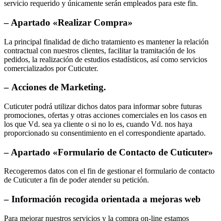
servicio requerido y únicamente serán empleados para este fin.
– Apartado
«Realizar Compra»
La principal finalidad de dicho tratamiento es mantener la relación
contractual con nuestros clientes, facilitar la tramitación de los
pedidos, la realización de estudios estadísticos, así como servicios
comercializados por Cuticuter.
–
Acciones de Marketing
.
Cuticuter podrá utilizar dichos datos para informar sobre futuras
promociones, ofertas y otras acciones comerciales en los casos en
los que Vd. sea ya cliente o si no lo es, cuando Vd. nos haya
proporcionado su consentimiento en el correspondiente apartado.
– Apartado
«Formulario de Contacto de Cuticuter»
Recogeremos datos con el fin de gestionar el formulario de contacto
de Cuticuter a fin de poder atender su petición.
–
Información recogida orientada a mejoras web
Para mejorar nuestros servicios y la compra on-line estamos