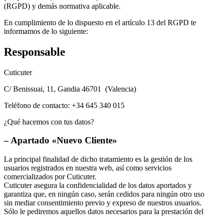
(RGPD) y demás normativa aplicable.
En cumplimiento de lo dispuesto en el artículo 13 del RGPD te
informamos de lo siguiente:
Responsable
Cuticuter
C/ Benissuai, 11, Gandia 46701 (Valencia)
Teléfono de contacto: +34 645 340 015
¿Qué hacemos con tus datos?
– Apartado
«Nuevo Cliente»
La principal finalidad de dicho tratamiento es la gestión de los
usuarios registrados en nuestra web, así como servicios
comercializados por Cuticuter.
Cuticuter asegura la confidencialidad de los datos aportados y
garantiza que, en ningún caso, serán cedidos para ningún otro uso
sin mediar consentimiento previo y expreso de nuestros usuarios.
Sólo le pediremos aquellos datos necesarios para la prestación del