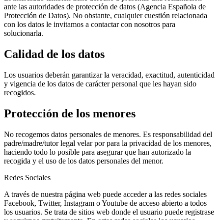
ante las autoridades de protección de datos (Agencia Española de
Protección de Datos). No obstante, cualquier cuestión relacionada
con los datos le invitamos a contactar con nosotros para
solucionarla.
Calidad de los datos
Los usuarios deberán garantizar la veracidad, exactitud, autenticidad
y vigencia de los datos de carácter personal que les hayan sido
recogidos.
Protección de los menores
No recogemos datos personales de menores. Es responsabilidad del
padre/madre/tutor legal velar por para la privacidad de los menores,
haciendo todo lo posible para asegurar que han autorizado la
recogida y el uso de los datos personales del menor.
Redes Sociales
A través de nuestra página web puede acceder a las redes sociales
Facebook, Twitter, Instagram o Youtube de acceso abierto a todos
los usuarios. Se trata de sitios web donde el usuario puede registrase