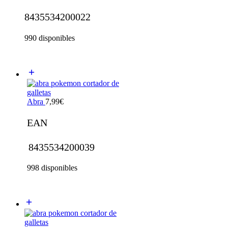
8435534200022
990 disponibles
Abra
7,99
€
EAN
8435534200039
998 disponibles