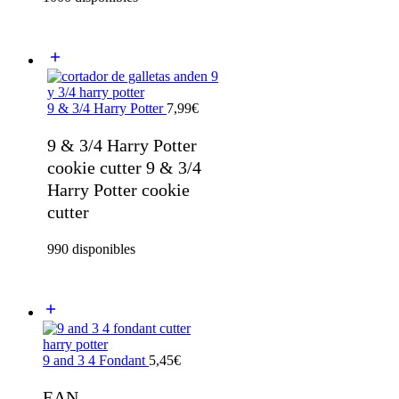
9 & 3/4 Harry Potter
7,99
€
9 & 3/4 Harry Potter
cookie cutter 9 & 3/4
Harry Potter cookie
cutter
990 disponibles
9 and 3 4 Fondant
5,45
€
EAN