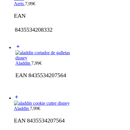
Aeris
7,99
€
EAN
8435534208332
Aladdin
7,99
€
EAN 8435534207564
Aladdin
7,99
€
EAN 8435534207564