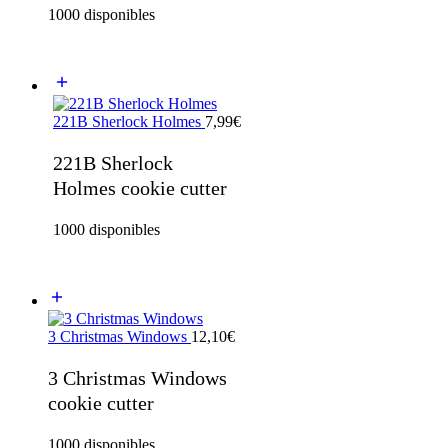
1000 disponibles
221B Sherlock Holmes
7,99
€
221B Sherlock
Holmes cookie cutter
1000 disponibles
3 Christmas Windows
12,10
€
3 Christmas Windows
cookie cutter
1000 disponibles