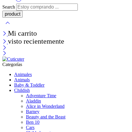
Search
Mi carrito
visto recientemente
Categorías
Animales
Animals
Baby & Toddler
Childish
Adventure Time
Aladdin
Alice in Wonderland
Barney
Beauty and the Beast
Ben 10
Cars