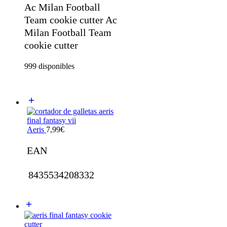
Ac Milan Football
Team cookie cutter Ac
Milan Football Team
cookie cutter
999 disponibles
Aeris
7,99
€
EAN
8435534208332