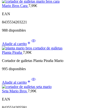
Mario Bros Cara
7,99
€
EAN
8435534203221
988 disponibles
Añadir al carrito
Planta Piraña
7,99
€
Cortador de galletas Planta Piraña Mario
995 disponibles
Añadir al carrito
Seta Mario Bros
7,99
€
EAN
8435534205591