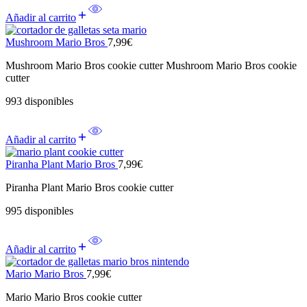
Añadir al carrito
Mushroom Mario Bros
7,99
€
Mushroom Mario Bros cookie cutter Mushroom Mario Bros cookie
cutter
993 disponibles
Añadir al carrito
Piranha Plant Mario Bros
7,99
€
Piranha Plant Mario Bros cookie cutter
995 disponibles
Añadir al carrito
Mario Mario Bros
7,99
€
Mario Mario Bros cookie cutter