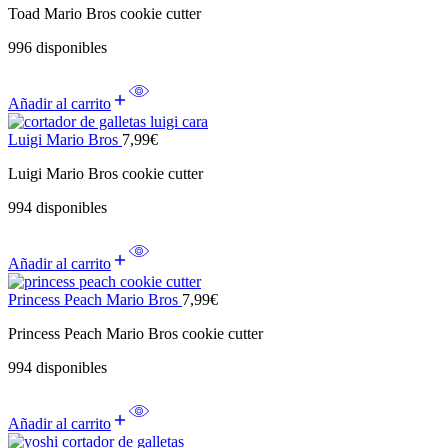
Toad Mario Bros cookie cutter
996 disponibles
Añadir al carrito
Luigi Mario Bros
7,99
€
Luigi Mario Bros cookie cutter
994 disponibles
Añadir al carrito
Princess Peach Mario Bros
7,99
€
Princess Peach Mario Bros cookie cutter
994 disponibles
Añadir al carrito