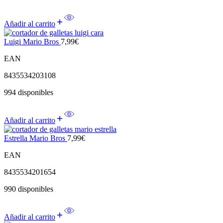
Añadir al carrito
Luigi Mario Bros
7,99
€
EAN
8435534203108
994 disponibles
Añadir al carrito
Estrella Mario Bros
7,99
€
EAN
8435534201654
990 disponibles
Añadir al carrito