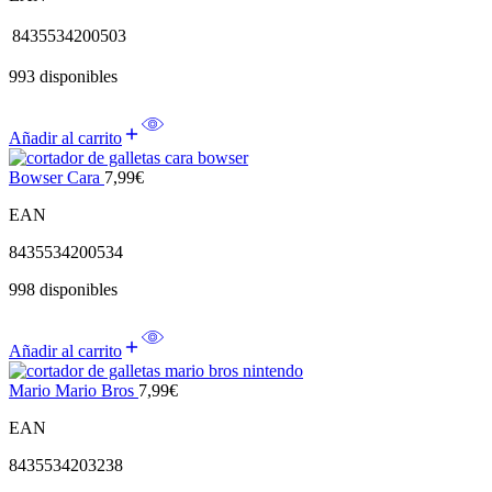
8435534200503
993 disponibles
Añadir al carrito
Bowser Cara
7,99
€
EAN
8435534200534
998 disponibles
Añadir al carrito
Mario Mario Bros
7,99
€
EAN
8435534203238