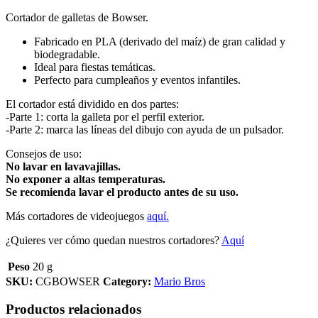
Cortador de galletas de Bowser.
Fabricado en PLA (derivado del maíz) de gran calidad y
biodegradable.
Ideal para fiestas temáticas.
Perfecto para cumpleaños y eventos infantiles.
El cortador está dividido en dos partes:
-Parte 1: corta la galleta por el perfil exterior.
-Parte 2: marca las líneas del dibujo con ayuda de un pulsador.
Consejos de uso:
No lavar en lavavajillas.
No exponer a altas temperaturas.
Se recomienda lavar el producto antes de su uso.
Más cortadores de videojuegos
aquí.
¿Quieres ver cómo quedan nuestros cortadores?
Aquí
Peso
20 g
SKU:
CGBOWSER
Category:
Mario Bros
Productos relacionados