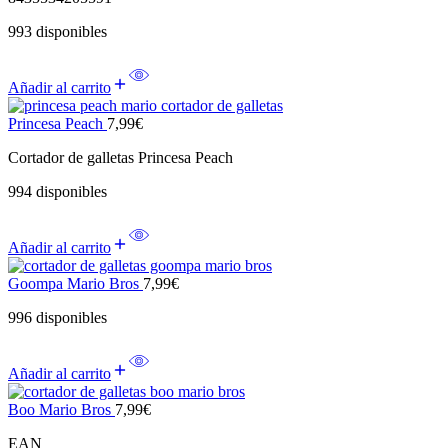
993 disponibles
Añadir al carrito
Princesa Peach
7,99
€
Cortador de galletas Princesa Peach
994 disponibles
Añadir al carrito
Goompa Mario Bros
7,99
€
996 disponibles
Añadir al carrito
Boo Mario Bros
7,99
€
EAN