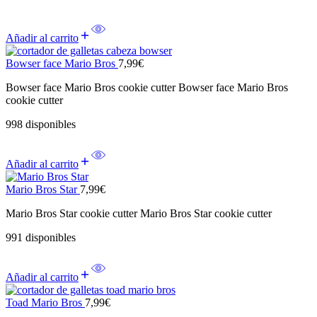
Añadir al carrito
Bowser face Mario Bros
7,99
€
Bowser face Mario Bros cookie cutter Bowser face Mario Bros
cookie cutter
998 disponibles
Añadir al carrito
Mario Bros Star
7,99
€
Mario Bros Star cookie cutter Mario Bros Star cookie cutter
991 disponibles
Añadir al carrito
Toad Mario Bros
7,99
€