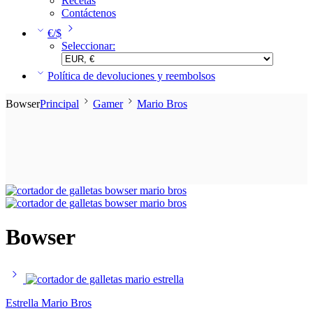
Recetas
Contáctenos
€/$
Seleccionar:
Política de devoluciones y reembolsos
Bowser
Principal
Gamer
Mario Bros
Bowser
Estrella Mario Bros