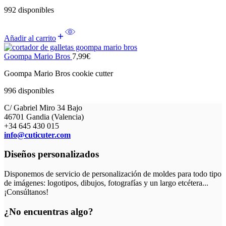
992 disponibles
Añadir al carrito
Goompa Mario Bros
7,99
€
Goompa Mario Bros cookie cutter
996 disponibles
C/ Gabriel Miro 34 Bajo
46701 Gandia (Valencia)
+34 645 430 015
info@cuticuter.com
Diseños personalizados
Disponemos de servicio de personalización de moldes para todo tipo
de imágenes: logotipos, dibujos, fotografías y un largo etcétera...
¡Consúltanos!
¿No encuentras algo?