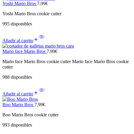
Yoshi Mario Bros
7,99
€
Yoshi Mario Bros cookie cutter
995 disponibles
Añadir al carrito
Mario face Mario Bros
7,99
€
Mario face Mario Bros cookie cutter Mario face Mario Bros cookie
cutter
988 disponibles
Añadir al carrito
Boo Mario Bros
7,99
€
Boo Mario Bros cookie cutter
993 disponibles