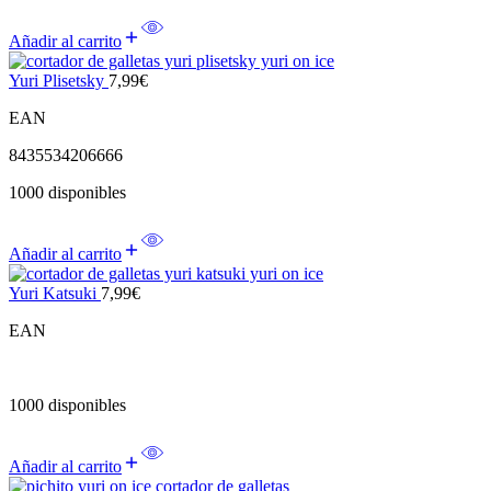
Añadir al carrito
Yuri Plisetsky
7,99
€
EAN
8435534206666
1000 disponibles
Añadir al carrito
Yuri Katsuki
7,99
€
EAN
1000 disponibles
Añadir al carrito