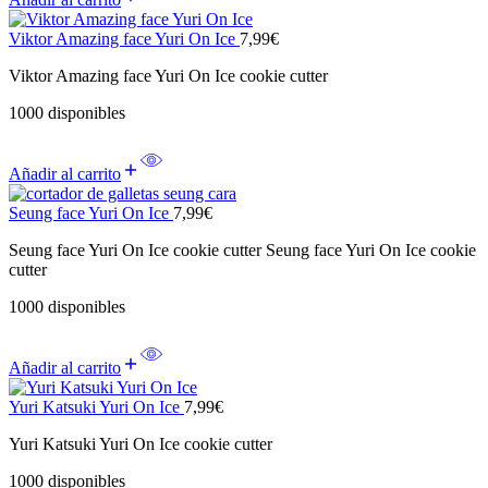
Viktor Amazing face Yuri On Ice
7,99
€
Viktor Amazing face Yuri On Ice cookie cutter
1000 disponibles
Añadir al carrito
Seung face Yuri On Ice
7,99
€
Seung face Yuri On Ice cookie cutter Seung face Yuri On Ice cookie
cutter
1000 disponibles
Añadir al carrito
Yuri Katsuki Yuri On Ice
7,99
€
Yuri Katsuki Yuri On Ice cookie cutter
1000 disponibles