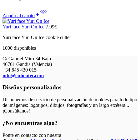
Añadir al carrito
Yuri face Yuri On Ice
7,99
€
Yuri face Yuri On Ice cookie cutter
1000 disponibles
C/ Gabriel Miro 34 Bajo
46701 Gandia (Valencia)
+34 645 430 015
info@cuticuter.com
Diseños personalizados
Disponemos de servicio de personalización de moldes para todo tipo
de imágenes: logotipos, dibujos, fotografías y un largo etcétera...
¡Consúltanos!
¿No encuentras algo?
Ponte en contacto con nuestra