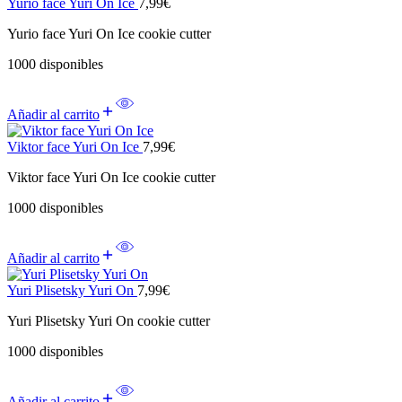
Yurio face Yuri On Ice
7,99
€
Yurio face Yuri On Ice cookie cutter
1000 disponibles
Añadir al carrito
Viktor face Yuri On Ice
7,99
€
Viktor face Yuri On Ice cookie cutter
1000 disponibles
Añadir al carrito
Yuri Plisetsky Yuri On
7,99
€
Yuri Plisetsky Yuri On cookie cutter
1000 disponibles
Añadir al carrito