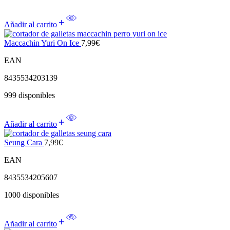
Añadir al carrito
Maccachin Yuri On Ice
7,99
€
EAN
8435534203139
999 disponibles
Añadir al carrito
Seung Cara
7,99
€
EAN
8435534205607
1000 disponibles
Añadir al carrito