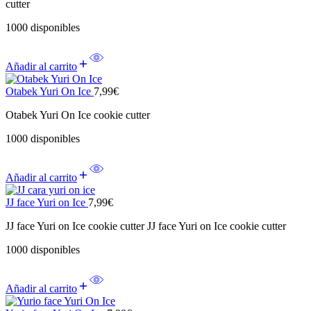
cutter
1000 disponibles
Añadir al carrito
Otabek Yuri On Ice
7,99
€
Otabek Yuri On Ice cookie cutter
1000 disponibles
Añadir al carrito
JJ face Yuri on Ice
7,99
€
JJ face Yuri on Ice cookie cutter JJ face Yuri on Ice cookie cutter
1000 disponibles
Añadir al carrito