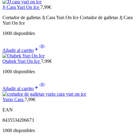
Jj Cara Yuri On Ice
7,99
€
Cortador de galletas Jj Cara Yuri On Ice Cortador de galletas Jj Cara
Yuri On Ice
1000 disponibles
Añadir al carrito
Otabek Yuri On Ice
7,99
€
1000 disponibles
Añadir al carrito
Yurio Cara
7,99
€
EAN
8435534206673
1000 disponibles