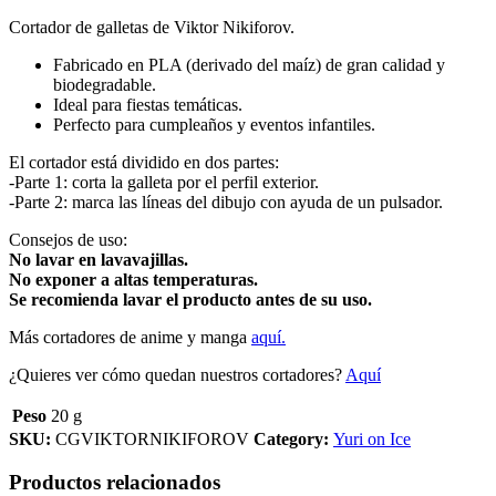
Cortador de galletas de Viktor Nikiforov.
Fabricado en PLA (derivado del maíz) de gran calidad y
biodegradable.
Ideal para fiestas temáticas.
Perfecto para cumpleaños y eventos infantiles.
El cortador está dividido en dos partes:
-Parte 1: corta la galleta por el perfil exterior.
-Parte 2: marca las líneas del dibujo con ayuda de un pulsador.
Consejos de uso:
No lavar en lavavajillas.
No exponer a altas temperaturas.
Se recomienda lavar el producto antes de su uso.
Más cortadores de anime y manga
aquí.
¿Quieres ver cómo quedan nuestros cortadores?
Aquí
Peso
20 g
SKU:
CGVIKTORNIKIFOROV
Category:
Yuri on Ice
Productos relacionados