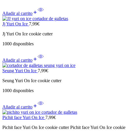
Añadir al carrito
Jj Yuri On Ice
7,99
€
Jj Yuri On Ice cookie cutter
1000 disponibles
Añadir al carrito
Seung Yuri On Ice
7,99
€
Seung Yuri On Ice cookie cutter
1000 disponibles
Añadir al carrito
Pichit face Yuri On Ice
7,99
€
Pichit face Yuri On Ice cookie cutter Pichit face Yuri On Ice cookie