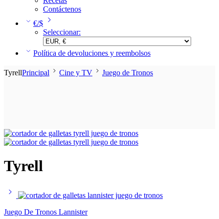
Recetas
Contáctenos
€/$
Seleccionar:
Política de devoluciones y reembolsos
Tyrell
Principal
Cine y TV
Juego de Tronos
Tyrell
Juego De Tronos Lannister