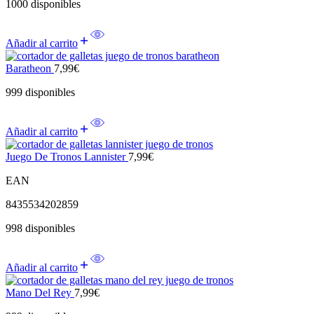
1000 disponibles
Añadir al carrito
Baratheon
7,99
€
999 disponibles
Añadir al carrito
Juego De Tronos Lannister
7,99
€
EAN
8435534202859
998 disponibles
Añadir al carrito
Mano Del Rey
7,99
€