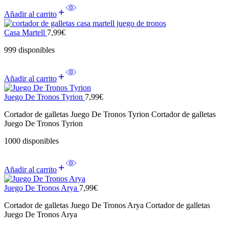
Añadir al carrito
Casa Martell
7,99
€
999 disponibles
Añadir al carrito
Juego De Tronos Tyrion
7,99
€
Cortador de galletas Juego De Tronos Tyrion Cortador de galletas
Juego De Tronos Tyrion
1000 disponibles
Añadir al carrito
Juego De Tronos Arya
7,99
€
Cortador de galletas Juego De Tronos Arya Cortador de galletas
Juego De Tronos Arya