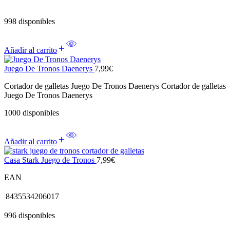
998 disponibles
Añadir al carrito
Juego De Tronos Daenerys
7,99
€
Cortador de galletas Juego De Tronos Daenerys Cortador de galletas
Juego De Tronos Daenerys
1000 disponibles
Añadir al carrito
Casa Stark Juego de Tronos
7,99
€
EAN
8435534206017
996 disponibles