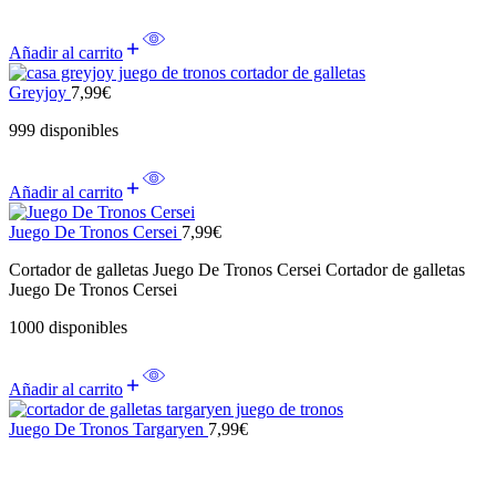
Añadir al carrito
Greyjoy
7,99
€
999 disponibles
Añadir al carrito
Juego De Tronos Cersei
7,99
€
Cortador de galletas Juego De Tronos Cersei Cortador de galletas
Juego De Tronos Cersei
1000 disponibles
Añadir al carrito
Juego De Tronos Targaryen
7,99
€