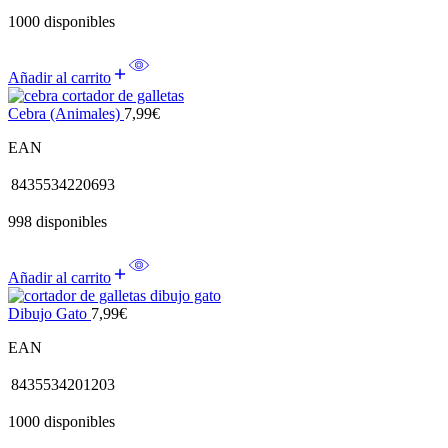
1000 disponibles
Añadir al carrito
Cebra (Animales)
7,99
€
EAN
8435534220693
998 disponibles
Añadir al carrito
Dibujo Gato
7,99
€
EAN
8435534201203
1000 disponibles