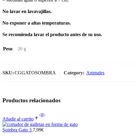
No lavar en lavavajillas.
No exponer a altas temperaturas.
Se recomienda lavar el producto antes de su uso.
Peso
20 g
SKU:
CGGATOSOMBRA
Category:
Animales
Productos relacionados
Añadir al carrito
Sombra Gato 3
7,99
€