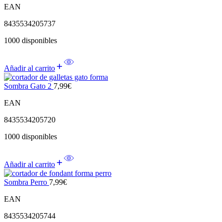
EAN
8435534205737
1000 disponibles
Añadir al carrito
Sombra Gato 2
7,99
€
EAN
8435534205720
1000 disponibles
Añadir al carrito
Sombra Perro
7,99
€
EAN
8435534205744