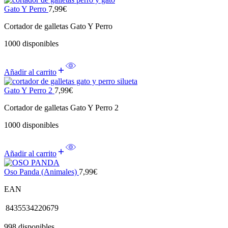
Gato Y Perro
7,99
€
Cortador de galletas Gato Y Perro
1000 disponibles
Añadir al carrito
Gato Y Perro 2
7,99
€
Cortador de galletas Gato Y Perro 2
1000 disponibles
Añadir al carrito
Oso Panda (Animales)
7,99
€
EAN
8435534220679
998 disponibles