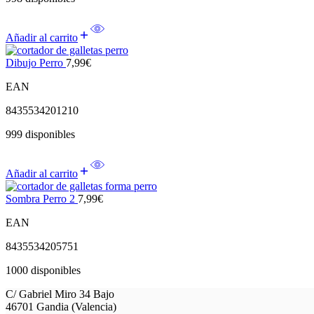
Añadir al carrito
Dibujo Perro
7,99
€
EAN
8435534201210
999 disponibles
Añadir al carrito
Sombra Perro 2
7,99
€
EAN
8435534205751
1000 disponibles
C/ Gabriel Miro 34 Bajo
46701 Gandia (Valencia)