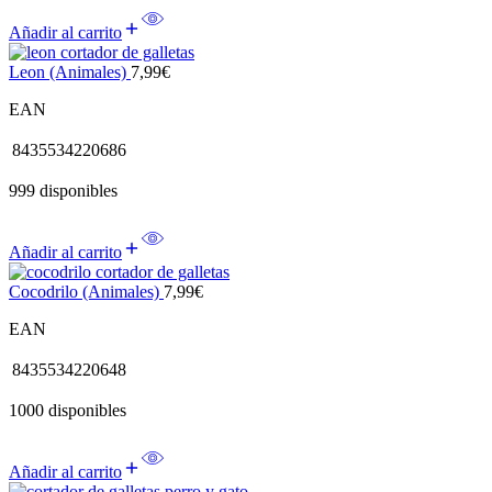
Añadir al carrito
Leon (Animales)
7,99
€
EAN
8435534220686
999 disponibles
Añadir al carrito
Cocodrilo (Animales)
7,99
€
EAN
8435534220648
1000 disponibles
Añadir al carrito