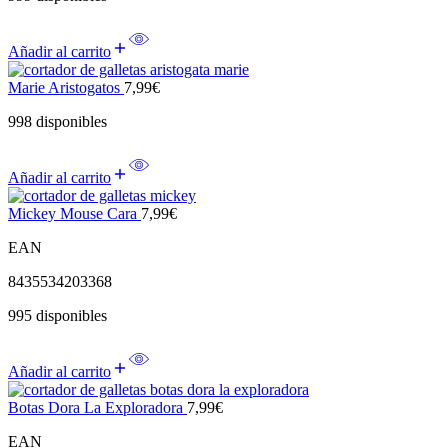
Añadir al carrito
Marie Aristogatos
7,99
€
998 disponibles
Añadir al carrito
Mickey Mouse Cara
7,99
€
EAN
8435534203368
995 disponibles
Añadir al carrito
Botas Dora La Exploradora
7,99
€
EAN