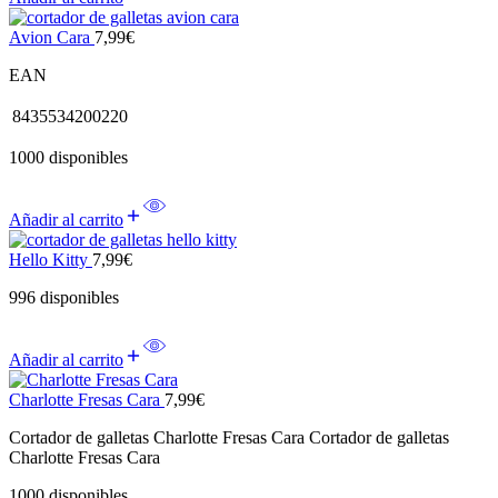
Avion Cara
7,99
€
EAN
8435534200220
1000 disponibles
Añadir al carrito
Hello Kitty
7,99
€
996 disponibles
Añadir al carrito
Charlotte Fresas Cara
7,99
€
Cortador de galletas Charlotte Fresas Cara Cortador de galletas
Charlotte Fresas Cara
1000 disponibles