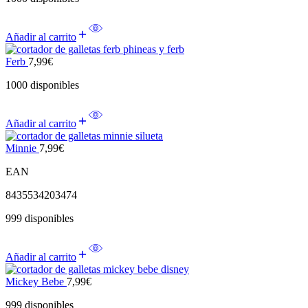
Añadir al carrito
Ferb
7,99
€
1000 disponibles
Añadir al carrito
Minnie
7,99
€
EAN
8435534203474
999 disponibles
Añadir al carrito
Mickey Bebe
7,99
€
999 disponibles