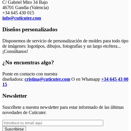
C/ Gabriel Miro 34 Bajo
46701 Gandia (Valencia)
+34 645 430 015
info@cuticuter.com
Diseños personalizados
Disponemos de servicio de personalización de moldes para todo tipo
de imágenes: logotipos, dibujos, fotografías y un largo etcétera...
¡Consúltanos!
¿No encuentras algo?
Ponte en contacto con nuestra
diseñadora:
cristina@cuticuter.com
O en Whatsapp
+34 645 43 00
15
Newsletter
Suscríbete a nuestra newsletter para estar informado de las últimas
novedades de Cuticuter.