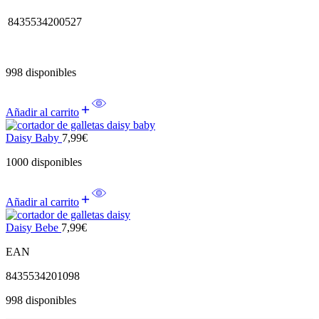
8435534200527
998 disponibles
Añadir al carrito
Daisy Baby
7,99
€
1000 disponibles
Añadir al carrito
Daisy Bebe
7,99
€
EAN
8435534201098
998 disponibles