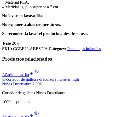
– Material PLA.
– Medidas igual o superior a 7 cm.
No lavar en lavavajillas.
No exponer a altas temperaturas.
Se recomienda lavar el producto antes de su uso.
Peso
20 g
SKU:
CGBELLABESTIA
Category:
Personajes infantiles
Productos relacionados
Añadir al carrito
Niños Draculaura
7,99
€
Cortador de galletas Niños Draculaura
1000 disponibles
Añadir al carrito