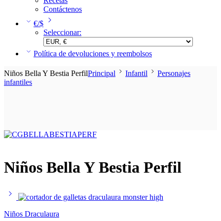
Recetas
Contáctenos
€/$
Seleccionar:
Política de devoluciones y reembolsos
Niños Bella Y Bestia Perfil
Principal
Infantil
Personajes
infantiles
Niños Bella Y Bestia Perfil
Niños Draculaura