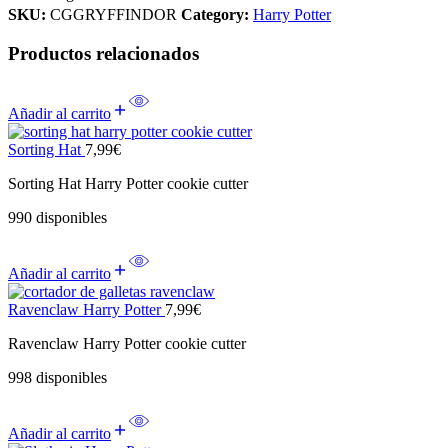
SKU:
CGGRYFFINDOR
Category:
Harry Potter
Productos relacionados
Añadir al carrito
Sorting Hat
7,99
€
Sorting Hat Harry Potter cookie cutter
990 disponibles
Añadir al carrito
Ravenclaw Harry Potter
7,99
€
Ravenclaw Harry Potter cookie cutter
998 disponibles
Añadir al carrito