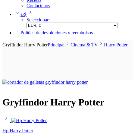
Recetas
Contáctenos
€/$
Seleccionar:
Política de devoluciones y reembolsos
Gryffindor Harry Potter
Principal
Cinema & TV
Harry Potter
Gryffindor Harry Potter
Hp Harry Potter