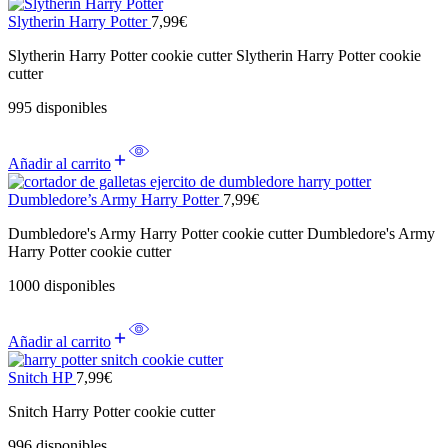
Slytherin Harry Potter
7,99
€
Slytherin Harry Potter cookie cutter Slytherin Harry Potter cookie
cutter
995 disponibles
Añadir al carrito
Dumbledore’s Army Harry Potter
7,99
€
Dumbledore's Army Harry Potter cookie cutter Dumbledore's Army
Harry Potter cookie cutter
1000 disponibles
Añadir al carrito
Snitch HP
7,99
€
Snitch Harry Potter cookie cutter
996 disponibles