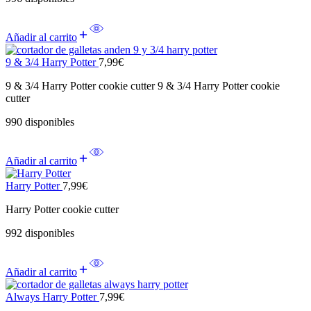
Añadir al carrito
9 & 3/4 Harry Potter
7,99
€
9 & 3/4 Harry Potter cookie cutter 9 & 3/4 Harry Potter cookie
cutter
990 disponibles
Añadir al carrito
Harry Potter
7,99
€
Harry Potter cookie cutter
992 disponibles
Añadir al carrito
Always Harry Potter
7,99
€