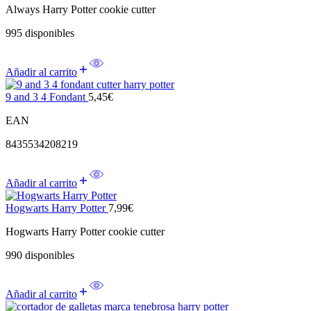
Always Harry Potter cookie cutter
995 disponibles
Añadir al carrito
9 and 3 4 Fondant
5,45
€
EAN
8435534208219
Añadir al carrito
Hogwarts Harry Potter
7,99
€
Hogwarts Harry Potter cookie cutter
990 disponibles
Añadir al carrito