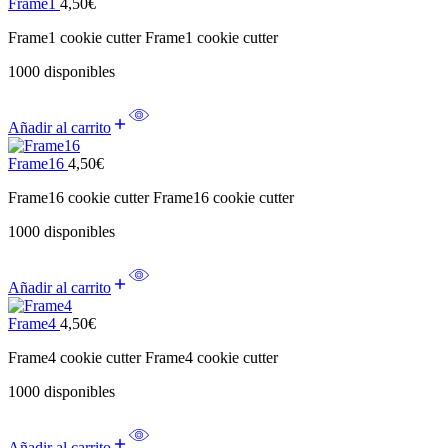
Frame1
4,50
€
Frame1 cookie cutter Frame1 cookie cutter
1000 disponibles
Añadir al carrito
Frame16
4,50
€
Frame16 cookie cutter Frame16 cookie cutter
1000 disponibles
Añadir al carrito
Frame4
4,50
€
Frame4 cookie cutter Frame4 cookie cutter
1000 disponibles
Añadir al carrito