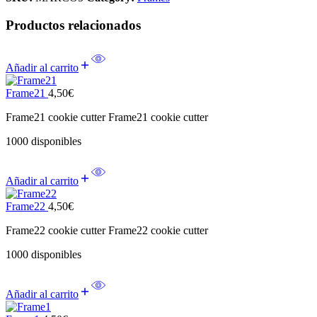
Productos relacionados
Añadir al carrito
Frame21
4,50
€
Frame21 cookie cutter Frame21 cookie cutter
1000 disponibles
Añadir al carrito
Frame22
4,50
€
Frame22 cookie cutter Frame22 cookie cutter
1000 disponibles
Añadir al carrito