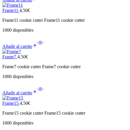
Frame11
4,50
€
Frame11 cookie cutter Frame11 cookie cutter
1000 disponibles
Añadir al carrito
Frame7
4,50
€
Frame7 cookie cutter Frame7 cookie cutter
1000 disponibles
Añadir al carrito
Frame15
4,50
€
Frame15 cookie cutter Frame15 cookie cutter
1000 disponibles