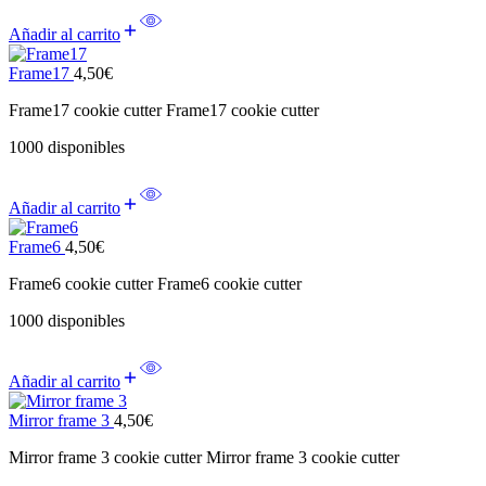
Añadir al carrito
Frame17
4,50
€
Frame17 cookie cutter Frame17 cookie cutter
1000 disponibles
Añadir al carrito
Frame6
4,50
€
Frame6 cookie cutter Frame6 cookie cutter
1000 disponibles
Añadir al carrito
Mirror frame 3
4,50
€
Mirror frame 3 cookie cutter Mirror frame 3 cookie cutter