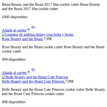
Beast Beauty and the Beast 2017 film cookie cutter Beast Beauty
and the Beast 2017 film cookie cutter
1000 disponibles
Añadir al carrito
Rose Beauty and the Beast
7,99
€
Rose Beauty and the Beast cookie cutter Rose Beauty and the Beast
cookie cutter
999 disponibles
Añadir al carrito
Belle Beauty and the Beast Cute Princess
7,99
€
Belle Beauty and the Beast Cute Princess cookie cutter Belle Beauty
and the Beast Cute Princess cookie cutter
998 disponibles