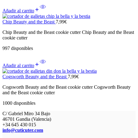
Añadir al carrito
Chip Beauty and the Beast
7,99
€
Chip Beauty and the Beast cookie cutter Chip Beauty and the Beast
cookie cutter
997 disponibles
Añadir al carrito
Cogsworth Beauty and the Beast
7,99
€
Cogsworth Beauty and the Beast cookie cutter Cogsworth Beauty
and the Beast cookie cutter
1000 disponibles
C/ Gabriel Miro 34 Bajo
46701 Gandia (Valencia)
+34 645 430 015
info@cuticuter.com