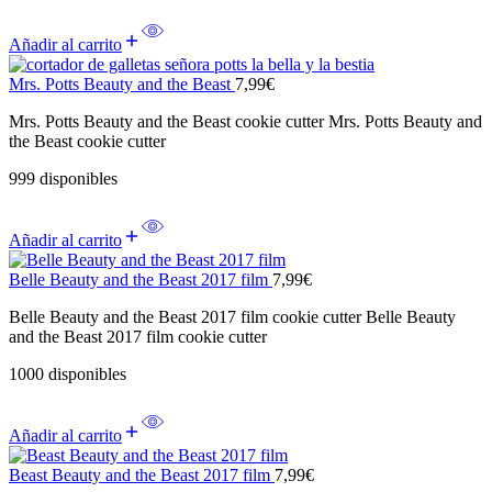
Añadir al carrito
Mrs. Potts Beauty and the Beast
7,99
€
Mrs. Potts Beauty and the Beast cookie cutter Mrs. Potts Beauty and
the Beast cookie cutter
999 disponibles
Añadir al carrito
Belle Beauty and the Beast 2017 film
7,99
€
Belle Beauty and the Beast 2017 film cookie cutter Belle Beauty
and the Beast 2017 film cookie cutter
1000 disponibles
Añadir al carrito
Beast Beauty and the Beast 2017 film
7,99
€