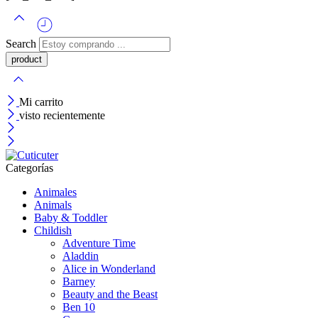
Search
Mi carrito
visto recientemente
Categorías
Animales
Animals
Baby & Toddler
Childish
Adventure Time
Aladdin
Alice in Wonderland
Barney
Beauty and the Beast
Ben 10