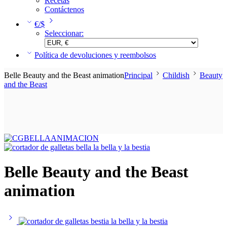
Recetas
Contáctenos
€/$
Seleccionar:
Política de devoluciones y reembolsos
Belle Beauty and the Beast animation
Principal
Childish
Beauty
and the Beast
Belle Beauty and the Beast
animation