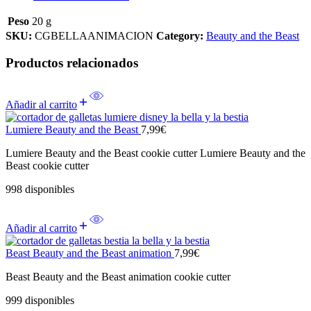
Peso
20 g
SKU:
CGBELLAANIMACION
Category:
Beauty and the Beast
Productos relacionados
Añadir al carrito
Lumiere Beauty and the Beast
7,99
€
Lumiere Beauty and the Beast cookie cutter Lumiere Beauty and the
Beast cookie cutter
998 disponibles
Añadir al carrito
Beast Beauty and the Beast animation
7,99
€
Beast Beauty and the Beast animation cookie cutter
999 disponibles