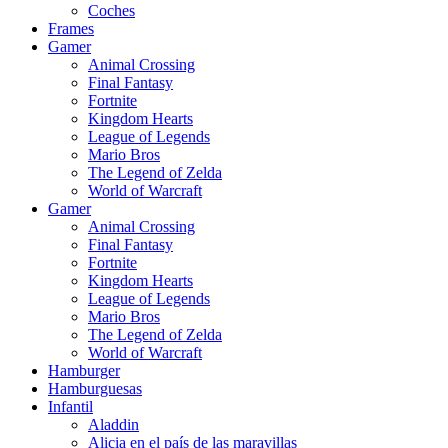
Coches
Frames
Gamer
Animal Crossing
Final Fantasy
Fortnite
Kingdom Hearts
League of Legends
Mario Bros
The Legend of Zelda
World of Warcraft
Gamer
Animal Crossing
Final Fantasy
Fortnite
Kingdom Hearts
League of Legends
Mario Bros
The Legend of Zelda
World of Warcraft
Hamburger
Hamburguesas
Infantil
Aladdin
Alicia en el país de las maravillas