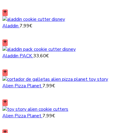
Aladdin
7,99
€
Aladdin PACK
33,60
€
Alien Pizza Planet
7,99
€
Alien Pizza Planet
7,99
€