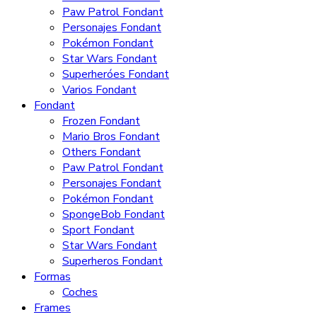
Paw Patrol Fondant
Personajes Fondant
Pokémon Fondant
Star Wars Fondant
Superheróes Fondant
Varios Fondant
Fondant
Frozen Fondant
Mario Bros Fondant
Others Fondant
Paw Patrol Fondant
Personajes Fondant
Pokémon Fondant
SpongeBob Fondant
Sport Fondant
Star Wars Fondant
Superheros Fondant
Formas
Coches
Frames