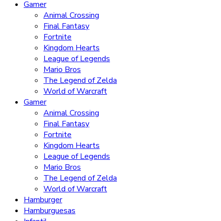
Gamer
Animal Crossing
Final Fantasy
Fortnite
Kingdom Hearts
League of Legends
Mario Bros
The Legend of Zelda
World of Warcraft
Gamer
Animal Crossing
Final Fantasy
Fortnite
Kingdom Hearts
League of Legends
Mario Bros
The Legend of Zelda
World of Warcraft
Hamburger
Hamburguesas