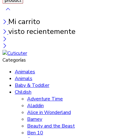
Mi carrito
visto recientemente
Categorías
Animales
Animals
Baby & Toddler
Childish
Adventure Time
Aladdin
Alice in Wonderland
Barney
Beauty and the Beast
Ben 10