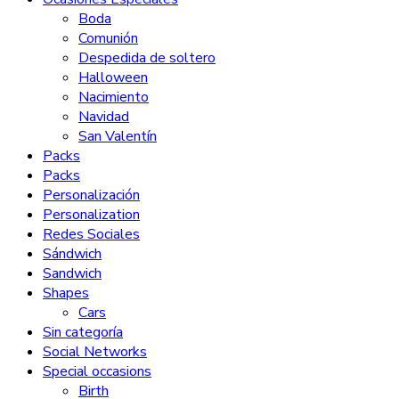
Boda
Comunión
Despedida de soltero
Halloween
Nacimiento
Navidad
San Valentín
Packs
Packs
Personalización
Personalization
Redes Sociales
Sándwich
Sandwich
Shapes
Cars
Sin categoría
Social Networks
Special occasions
Birth