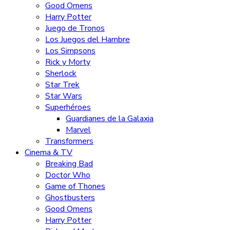
Good Omens
Harry Potter
Juego de Tronos
Los Juegos del Hambre
Los Simpsons
Rick y Morty
Sherlock
Star Trek
Star Wars
Superhéroes
Guardianes de la Galaxia
Marvel
Transformers
Cinema & TV
Breaking Bad
Doctor Who
Game of Thones
Ghostbusters
Good Omens
Harry Potter