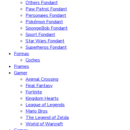
Others Fondant
Paw Patrol Fondant
Personajes Fondant
Pokémon Fondant
SpongeBob Fondant
Sport Fondant
Star Wars Fondant
Superheros Fondant
Formas
Coches
Frames
Gamer
Animal Crossing
Final Fantasy
Fortnite
Kingdom Hearts
League of Legends
Mario Bros
The Legend of Zelda
World of Warcraft