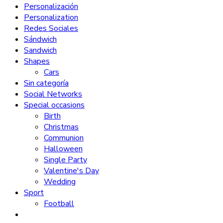
Personalización
Personalization
Redes Sociales
Sándwich
Sandwich
Shapes
Cars
Sin categoría
Social Networks
Special occasions
Birth
Christmas
Communion
Halloween
Single Party
Valentine's Day
Wedding
Sport
Football