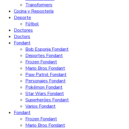
Transformers
Cocina y Repostería
Deporte
Fútbol
Doctores
Doctors
Fondant
Bob Esponja Fondant
Deportes Fondant
Frozen Fondant
Mario Bros Fondant
Paw Patrol Fondant
Personajes Fondant
Pokémon Fondant
Star Wars Fondant
Superheróes Fondant
Varios Fondant
Fondant
Frozen Fondant
Mario Bros Fondant