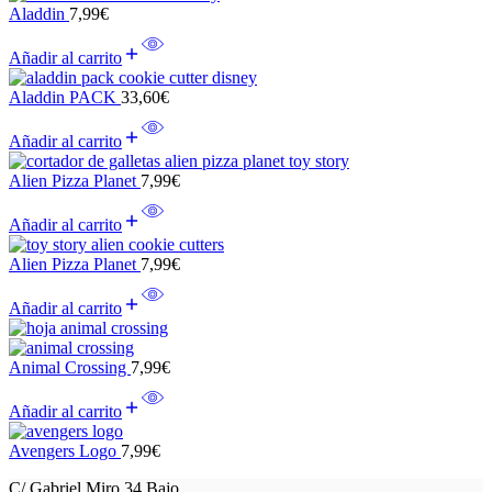
Aladdin
7,99
€
Añadir al carrito
Aladdin PACK
33,60
€
Añadir al carrito
Alien Pizza Planet
7,99
€
Añadir al carrito
Alien Pizza Planet
7,99
€
Añadir al carrito
Animal Crossing
7,99
€
Añadir al carrito
Avengers Logo
7,99
€
C/ Gabriel Miro 34 Bajo