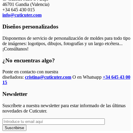
46701 Gandia (Valencia)
+34 645 430 015
info@cuticuter.com
Diseños personalizados
Disponemos de servicio de personalización de moldes para todo tipo
de imágenes: logotipos, dibujos, fotografías y un largo etcétera...
¡Consúltanos!
¿No encuentras algo?
Ponte en contacto con nuestra
diseñadora:
cristina@cuticuter.com
O en Whatsapp
+34 645 43 00
15
Newsletter
Suscríbete a nuestra newsletter para estar informado de las últimas
novedades de Cuticuter.