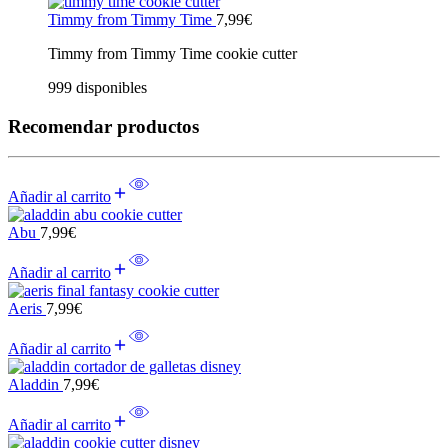
Timmy from Timmy Time
7,99
€
Timmy from Timmy Time cookie cutter
999 disponibles
Recomendar productos
Añadir al carrito
Abu
7,99
€
Añadir al carrito
Aeris
7,99
€
Añadir al carrito
Aladdin
7,99
€
Añadir al carrito