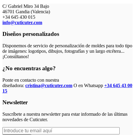
C/ Gabriel Miro 34 Bajo
46701 Gandia (Valencia)
+34 645 430 015
info@cuticuter.com
Diseños personalizados
Disponemos de servicio de personalización de moldes para todo tipo
de imágenes: logotipos, dibujos, fotografías y un largo etcétera...
¡Consúltanos!
¿No encuentras algo?
Ponte en contacto con nuestra
diseñadora:
cristina@cuticuter.com
O en Whatsapp
+34 645 43 00
15
Newsletter
Suscríbete a nuestra newsletter para estar informado de las últimas
novedades de Cuticuter.