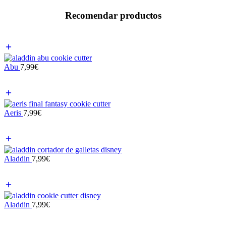
Recomendar productos
Abu
7,99
€
Aeris
7,99
€
Aladdin
7,99
€
Aladdin
7,99
€