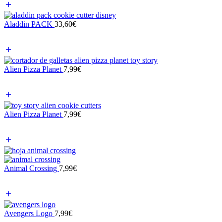
Aladdin PACK
33,60
€
Alien Pizza Planet
7,99
€
Alien Pizza Planet
7,99
€
Animal Crossing
7,99
€
Avengers Logo
7,99
€