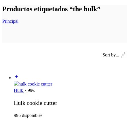
Productos etiquetados “the hulk”
Principal
Sort by
...
Hulk
7,99
€
Hulk cookie cutter
995 disponibles