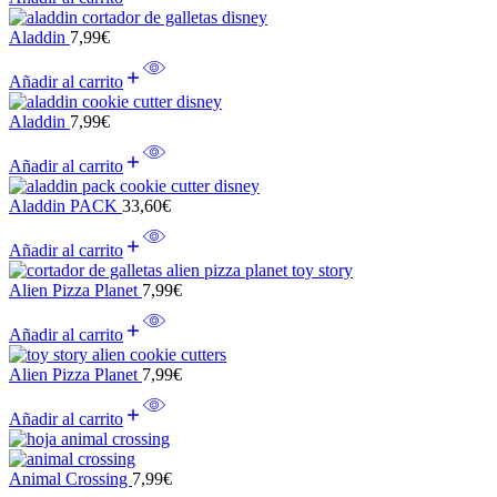
Aladdin
7,99
€
Añadir al carrito
Aladdin
7,99
€
Añadir al carrito
Aladdin PACK
33,60
€
Añadir al carrito
Alien Pizza Planet
7,99
€
Añadir al carrito
Alien Pizza Planet
7,99
€
Añadir al carrito
Animal Crossing
7,99
€