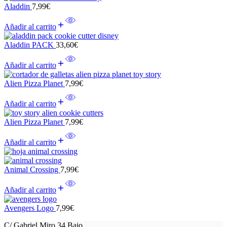
Aladdin
7,99
€
Añadir al carrito
Aladdin PACK
33,60
€
Añadir al carrito
Alien Pizza Planet
7,99
€
Añadir al carrito
Alien Pizza Planet
7,99
€
Añadir al carrito
Animal Crossing
7,99
€
Añadir al carrito
Avengers Logo
7,99
€
C/ Gabriel Miro 34 Bajo