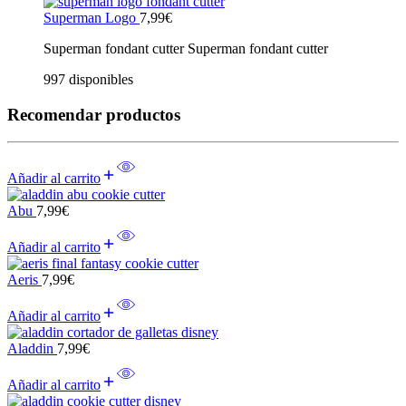
Superman Logo
7,99
€
Superman fondant cutter Superman fondant cutter
997 disponibles
Recomendar productos
Añadir al carrito
Abu
7,99
€
Añadir al carrito
Aeris
7,99
€
Añadir al carrito
Aladdin
7,99
€
Añadir al carrito