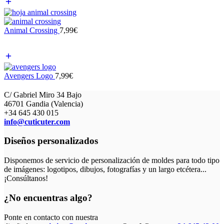
Animal Crossing
7,99
€
Avengers Logo
7,99
€
C/ Gabriel Miro 34 Bajo
46701 Gandia (Valencia)
+34 645 430 015
info@cuticuter.com
Diseños personalizados
Disponemos de servicio de personalización de moldes para todo tipo
de imágenes: logotipos, dibujos, fotografías y un largo etcétera...
¡Consúltanos!
¿No encuentras algo?
Ponte en contacto con nuestra