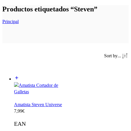
Productos etiquetados “Steven”
Principal
Sort by
...
Amatista Steven Universe
7,99
€
EAN