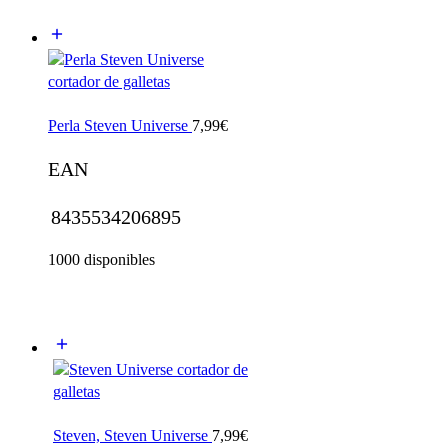
Perla Steven Universe
7,99
€
EAN
8435534206895
1000 disponibles
Steven, Steven Universe
7,99
€