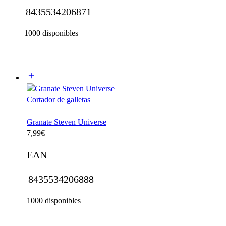
8435534206871
1000 disponibles
Granate Steven Universe
7,99
€
EAN
8435534206888
1000 disponibles