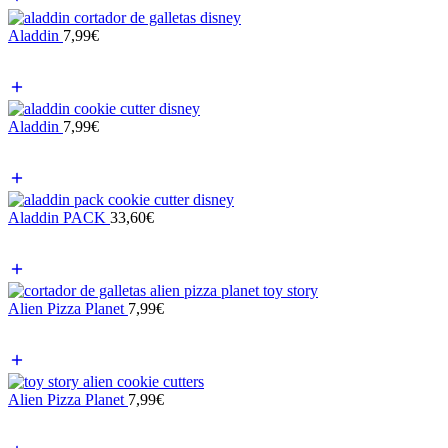
Aladdin
7,99
€
Aladdin
7,99
€
Aladdin PACK
33,60
€
Alien Pizza Planet
7,99
€
Alien Pizza Planet
7,99
€