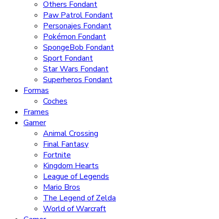
Others Fondant
Paw Patrol Fondant
Personajes Fondant
Pokémon Fondant
SpongeBob Fondant
Sport Fondant
Star Wars Fondant
Superheros Fondant
Formas
Coches
Frames
Gamer
Animal Crossing
Final Fantasy
Fortnite
Kingdom Hearts
League of Legends
Mario Bros
The Legend of Zelda
World of Warcraft