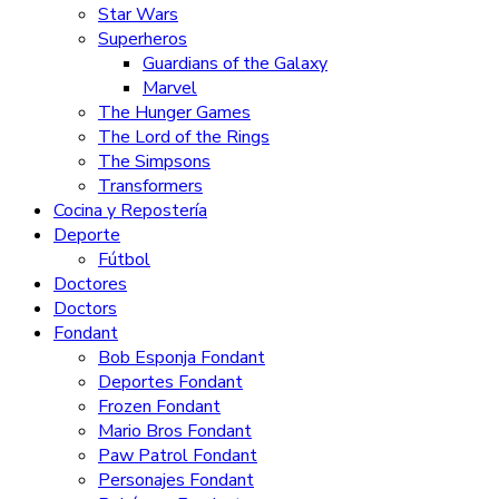
Star Wars
Superheros
Guardians of the Galaxy
Marvel
The Hunger Games
The Lord of the Rings
The Simpsons
Transformers
Cocina y Repostería
Deporte
Fútbol
Doctores
Doctors
Fondant
Bob Esponja Fondant
Deportes Fondant
Frozen Fondant
Mario Bros Fondant
Paw Patrol Fondant
Personajes Fondant