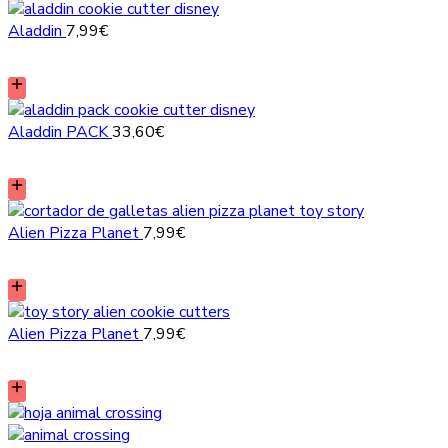
Aladdin
7,99
€
Aladdin PACK
33,60
€
Alien Pizza Planet
7,99
€
Alien Pizza Planet
7,99
€