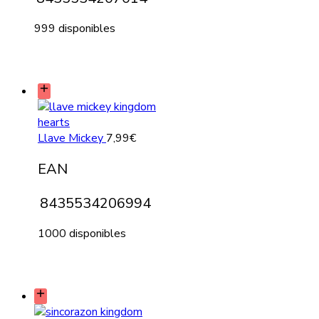
999 disponibles
Llave Mickey
7,99
€
EAN
8435534206994
1000 disponibles