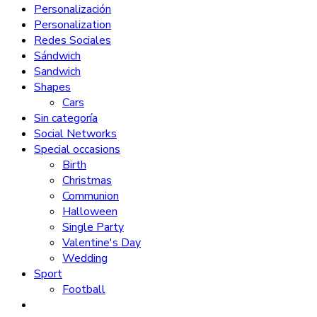
Personalización
Personalization
Redes Sociales
Sándwich
Sandwich
Shapes
Cars
Sin categoría
Social Networks
Special occasions
Birth
Christmas
Communion
Halloween
Single Party
Valentine's Day
Wedding
Sport
Football