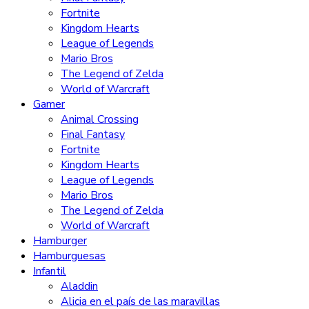
Fortnite
Kingdom Hearts
League of Legends
Mario Bros
The Legend of Zelda
World of Warcraft
Gamer
Animal Crossing
Final Fantasy
Fortnite
Kingdom Hearts
League of Legends
Mario Bros
The Legend of Zelda
World of Warcraft
Hamburger
Hamburguesas
Infantil
Aladdin
Alicia en el país de las maravillas