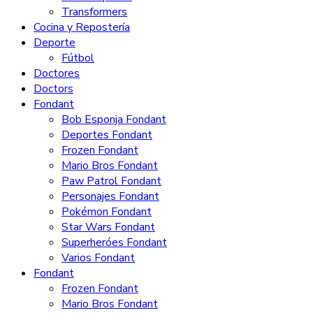
Transformers
Cocina y Repostería
Deporte
Fútbol
Doctores
Doctors
Fondant
Bob Esponja Fondant
Deportes Fondant
Frozen Fondant
Mario Bros Fondant
Paw Patrol Fondant
Personajes Fondant
Pokémon Fondant
Star Wars Fondant
Superheróes Fondant
Varios Fondant
Fondant
Frozen Fondant
Mario Bros Fondant