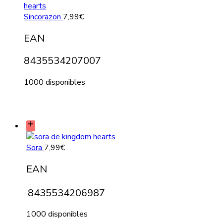
Sincorazon
7,99
€
EAN
8435534207007
1000 disponibles
Sora
7,99
€
EAN
8435534206987
1000 disponibles