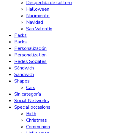
Despedida de soltero
Halloween
Nacimiento
Navidad
San Valentín
Packs
Packs
Personalización
Personalization
Redes Sociales
Sándwich
Sandwich
Shapes
Cars
Sin categoría
Social Networks
Special occasions
Birth
Christmas
Communion