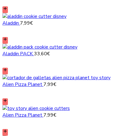
Aladdin
7,99
€
Aladdin PACK
33,60
€
Alien Pizza Planet
7,99
€
Alien Pizza Planet
7,99
€