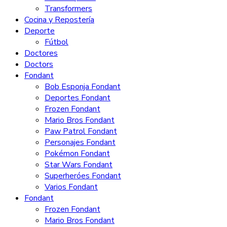
Transformers
Cocina y Repostería
Deporte
Fútbol
Doctores
Doctors
Fondant
Bob Esponja Fondant
Deportes Fondant
Frozen Fondant
Mario Bros Fondant
Paw Patrol Fondant
Personajes Fondant
Pokémon Fondant
Star Wars Fondant
Superheróes Fondant
Varios Fondant
Fondant
Frozen Fondant
Mario Bros Fondant