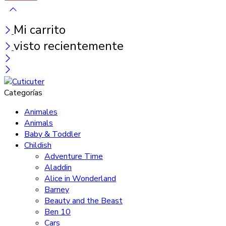
Mi carrito
visto recientemente
Categorías
Animales
Animals
Baby & Toddler
Childish
Adventure Time
Aladdin
Alice in Wonderland
Barney
Beauty and the Beast
Ben 10
Cars