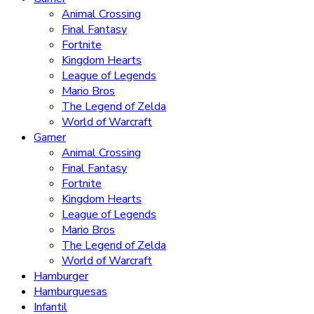
Animal Crossing
Final Fantasy
Fortnite
Kingdom Hearts
League of Legends
Mario Bros
The Legend of Zelda
World of Warcraft
Gamer
Animal Crossing
Final Fantasy
Fortnite
Kingdom Hearts
League of Legends
Mario Bros
The Legend of Zelda
World of Warcraft
Hamburger
Hamburguesas
Infantil