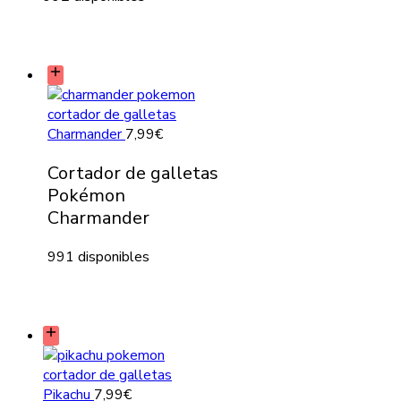
Charmander
7,99
€
Cortador de galletas
Pokémon
Charmander
991 disponibles
Pikachu
7,99
€