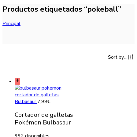
Productos etiquetados “pokeball”
Principal
Sort by
...
Bulbasaur
7,99
€
Cortador de galletas
Pokémon Bulbasaur
992 disponibles