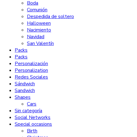
Boda
Comunión
Despedida de soltero
Halloween
Nacimiento
Navidad
San Valentín
Packs
Packs
Personalización
Personalization
Redes Sociales
Sándwich
Sandwich
Shapes
Cars
Sin categoría
Social Networks
Special occasions
Birth