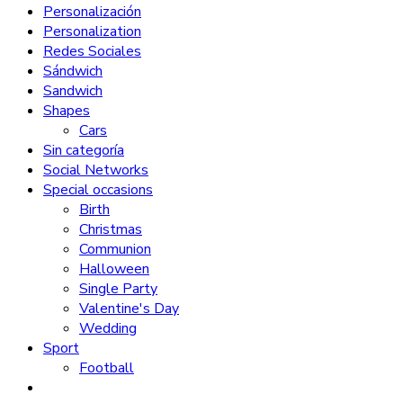
Personalización
Personalization
Redes Sociales
Sándwich
Sandwich
Shapes
Cars
Sin categoría
Social Networks
Special occasions
Birth
Christmas
Communion
Halloween
Single Party
Valentine's Day
Wedding
Sport
Football