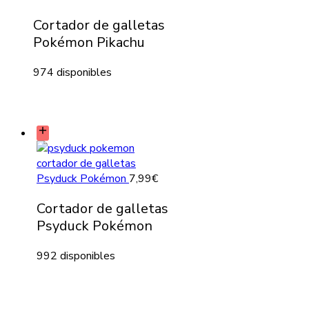
Cortador de galletas
Pokémon Pikachu
974 disponibles
Psyduck Pokémon
7,99
€
Cortador de galletas
Psyduck Pokémon
992 disponibles