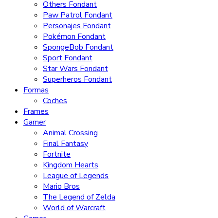
Others Fondant
Paw Patrol Fondant
Personajes Fondant
Pokémon Fondant
SpongeBob Fondant
Sport Fondant
Star Wars Fondant
Superheros Fondant
Formas
Coches
Frames
Gamer
Animal Crossing
Final Fantasy
Fortnite
Kingdom Hearts
League of Legends
Mario Bros
The Legend of Zelda
World of Warcraft