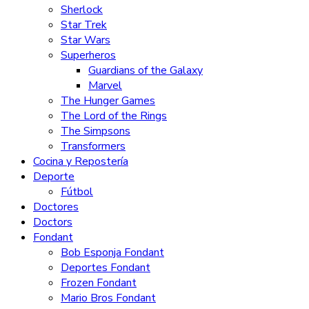
Sherlock
Star Trek
Star Wars
Superheros
Guardians of the Galaxy
Marvel
The Hunger Games
The Lord of the Rings
The Simpsons
Transformers
Cocina y Repostería
Deporte
Fútbol
Doctores
Doctors
Fondant
Bob Esponja Fondant
Deportes Fondant
Frozen Fondant
Mario Bros Fondant