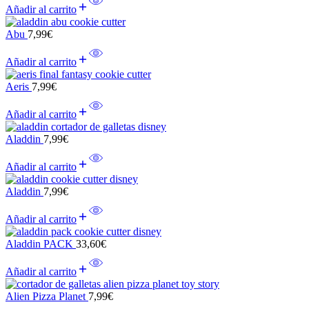
Añadir al carrito
Abu
7,99
€
Añadir al carrito
Aeris
7,99
€
Añadir al carrito
Aladdin
7,99
€
Añadir al carrito
Aladdin
7,99
€
Añadir al carrito
Aladdin PACK
33,60
€
Añadir al carrito
Alien Pizza Planet
7,99
€