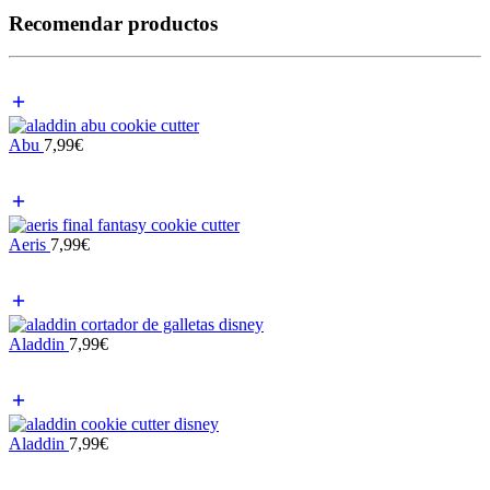
Recomendar productos
Abu
7,99
€
Aeris
7,99
€
Aladdin
7,99
€
Aladdin
7,99
€