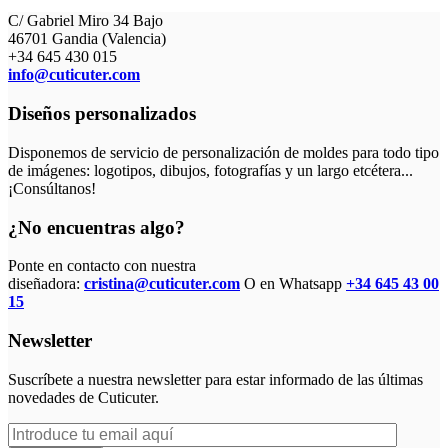
C/ Gabriel Miro 34 Bajo
46701 Gandia (Valencia)
+34 645 430 015
info@cuticuter.com
Diseños personalizados
Disponemos de servicio de personalización de moldes para todo tipo
de imágenes: logotipos, dibujos, fotografías y un largo etcétera...
¡Consúltanos!
¿No encuentras algo?
Ponte en contacto con nuestra
diseñadora:
cristina@cuticuter.com
O en Whatsapp
+34 645 43 00
15
Newsletter
Suscríbete a nuestra newsletter para estar informado de las últimas
novedades de Cuticuter.