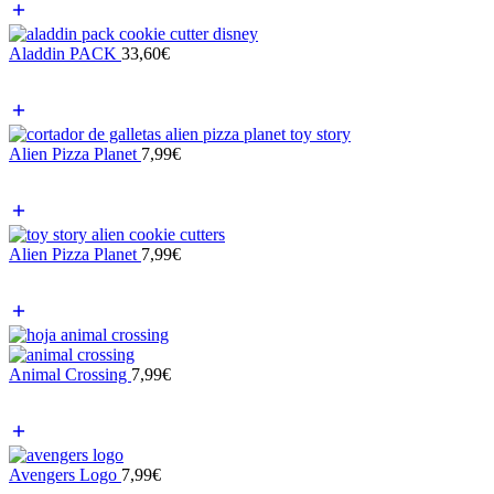
Aladdin PACK
33,60
€
Alien Pizza Planet
7,99
€
Alien Pizza Planet
7,99
€
Animal Crossing
7,99
€
Avengers Logo
7,99
€