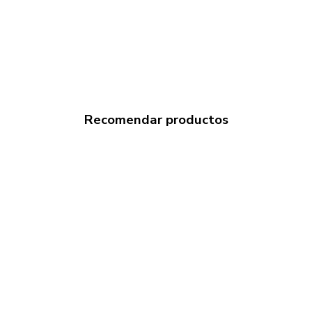
Recomendar productos