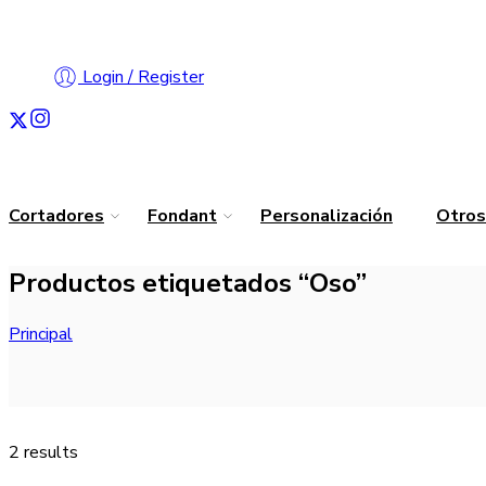
Login / Register
Cortadores
Fondant
Personalización
Otros
Productos etiquetados “Oso”
Principal
2 results