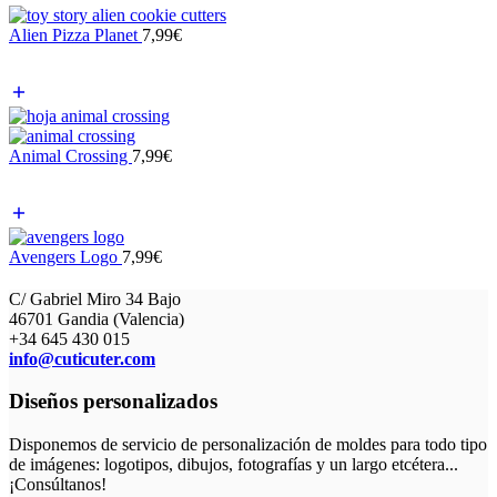
Alien Pizza Planet
7,99
€
Animal Crossing
7,99
€
Avengers Logo
7,99
€
C/ Gabriel Miro 34 Bajo
46701 Gandia (Valencia)
+34 645 430 015
info@cuticuter.com
Diseños personalizados
Disponemos de servicio de personalización de moldes para todo tipo
de imágenes: logotipos, dibujos, fotografías y un largo etcétera...
¡Consúltanos!