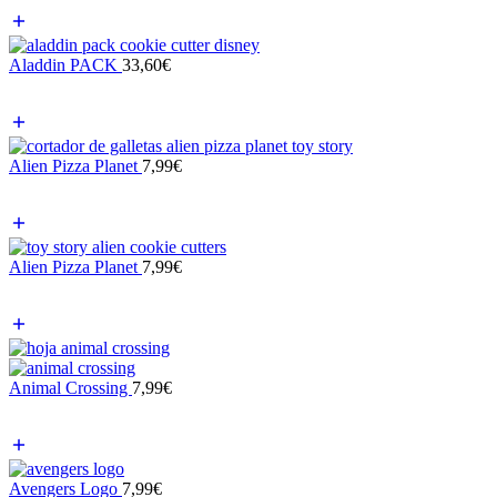
Aladdin PACK
33,60
€
Alien Pizza Planet
7,99
€
Alien Pizza Planet
7,99
€
Animal Crossing
7,99
€
Avengers Logo
7,99
€