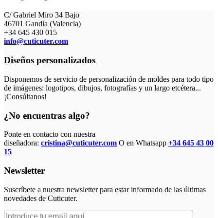
C/ Gabriel Miro 34 Bajo
46701 Gandia (Valencia)
+34 645 430 015
info@cuticuter.com
Diseños personalizados
Disponemos de servicio de personalización de moldes para todo tipo
de imágenes: logotipos, dibujos, fotografías y un largo etcétera...
¡Consúltanos!
¿No encuentras algo?
Ponte en contacto con nuestra
diseñadora:
cristina@cuticuter.com
O en Whatsapp
+34 645 43 00
15
Newsletter
Suscríbete a nuestra newsletter para estar informado de las últimas
novedades de Cuticuter.