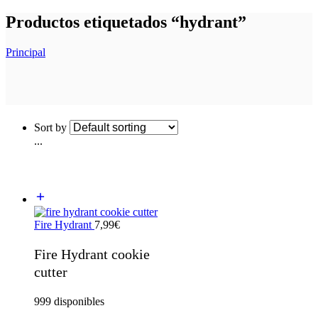
Productos etiquetados “hydrant”
Principal
Sort by
...
Fire Hydrant
7,99
€
Fire Hydrant cookie
cutter
999 disponibles