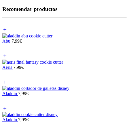
Recomendar productos
Abu
7,99
€
Aeris
7,99
€
Aladdin
7,99
€
Aladdin
7,99
€