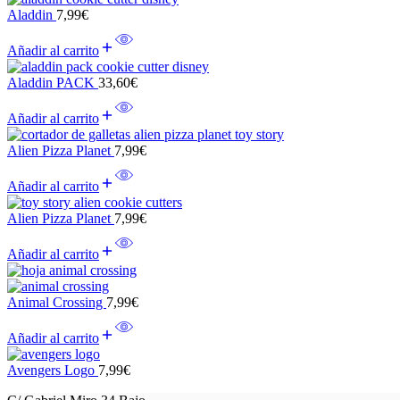
Aladdin
7,99
€
Añadir al carrito
Aladdin PACK
33,60
€
Añadir al carrito
Alien Pizza Planet
7,99
€
Añadir al carrito
Alien Pizza Planet
7,99
€
Añadir al carrito
Animal Crossing
7,99
€
Añadir al carrito
Avengers Logo
7,99
€