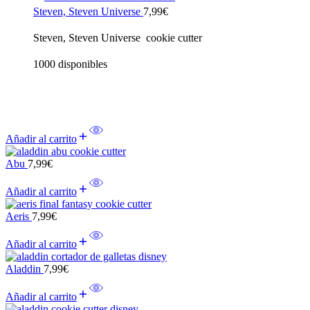
Steven, Steven Universe
7,99
€
Steven, Steven Universe cookie cutter
1000 disponibles
Añadir al carrito
Abu
7,99
€
Añadir al carrito
Aeris
7,99
€
Añadir al carrito
Aladdin
7,99
€
Añadir al carrito