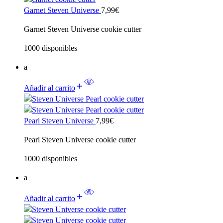
Garnet Steven Universe
7,99
€
Garnet Steven Universe cookie cutter
1000 disponibles
a
Añadir al carrito
Pearl Steven Universe
7,99
€
Pearl Steven Universe cookie cutter
1000 disponibles
a
Añadir al carrito