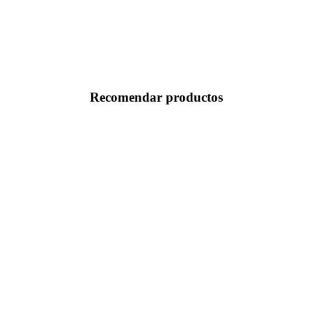
Recomendar productos