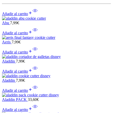
Añadir al carrito
Abu
7,99
€
Añadir al carrito
Aeris
7,99
€
Añadir al carrito
Aladdin
7,99
€
Añadir al carrito
Aladdin
7,99
€
Añadir al carrito
Aladdin PACK
33,60
€
Añadir al carrito