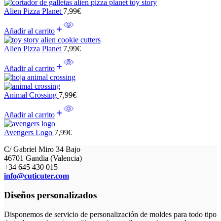
Alien Pizza Planet
7,99
€
Añadir al carrito
Alien Pizza Planet
7,99
€
Añadir al carrito
Animal Crossing
7,99
€
Añadir al carrito
Avengers Logo
7,99
€
C/ Gabriel Miro 34 Bajo
46701 Gandia (Valencia)
+34 645 430 015
info@cuticuter.com
Diseños personalizados
Disponemos de servicio de personalización de moldes para todo tipo