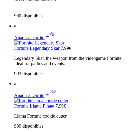
990 disponibles
a
Añadir al carrito
Fortnite Legendary Skar
7,99
€
Legendary Skar, the weapon from the videogame Fortnite.
Ideal for parties and events.
993 disponibles
a
Añadir al carrito
Fortnite Llama Pinata
7,99
€
Llama Fortnite cookie cutter
980 disponibles