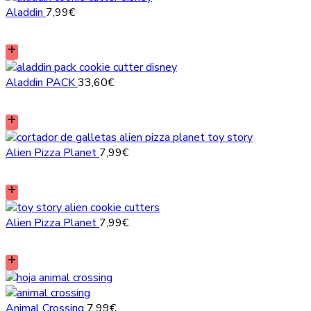
Aladdin
7,99
€
Aladdin PACK
33,60
€
Alien Pizza Planet
7,99
€
Alien Pizza Planet
7,99
€
Animal Crossing
7,99
€