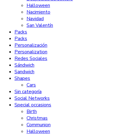
Halloween
Nacimiento
Navidad
San Valentín
Packs
Packs
Personalización
Personalization
Redes Sociales
Sándwich
Sandwich
Shapes
Cars
Sin categoría
Social Networks
Special occasions
Birth
Christmas
Communion
Halloween