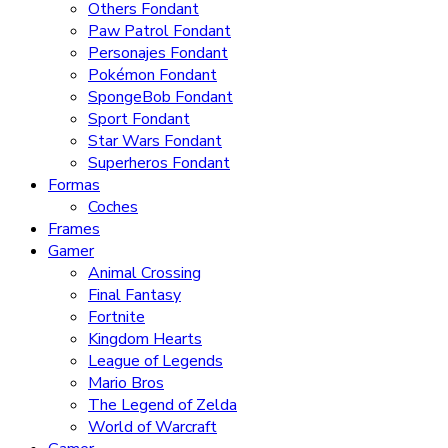
Others Fondant
Paw Patrol Fondant
Personajes Fondant
Pokémon Fondant
SpongeBob Fondant
Sport Fondant
Star Wars Fondant
Superheros Fondant
Formas
Coches
Frames
Gamer
Animal Crossing
Final Fantasy
Fortnite
Kingdom Hearts
League of Legends
Mario Bros
The Legend of Zelda
World of Warcraft