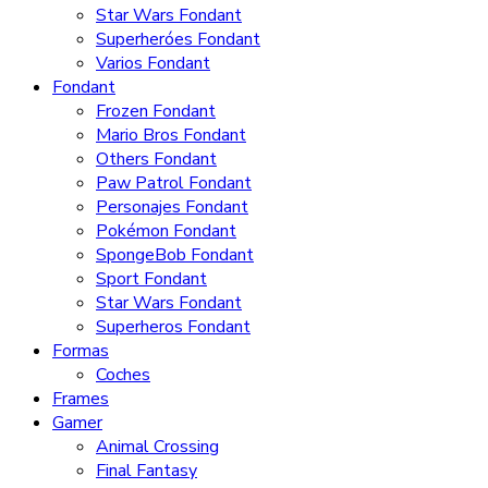
Star Wars Fondant
Superheróes Fondant
Varios Fondant
Fondant
Frozen Fondant
Mario Bros Fondant
Others Fondant
Paw Patrol Fondant
Personajes Fondant
Pokémon Fondant
SpongeBob Fondant
Sport Fondant
Star Wars Fondant
Superheros Fondant
Formas
Coches
Frames
Gamer
Animal Crossing
Final Fantasy