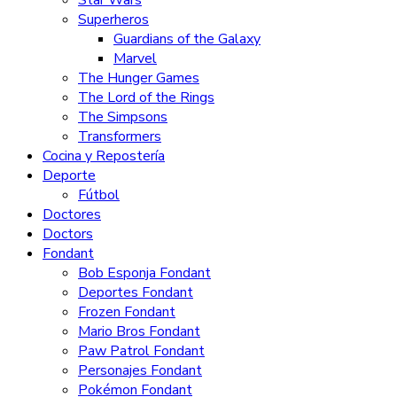
Superheros
Guardians of the Galaxy
Marvel
The Hunger Games
The Lord of the Rings
The Simpsons
Transformers
Cocina y Repostería
Deporte
Fútbol
Doctores
Doctors
Fondant
Bob Esponja Fondant
Deportes Fondant
Frozen Fondant
Mario Bros Fondant
Paw Patrol Fondant
Personajes Fondant
Pokémon Fondant