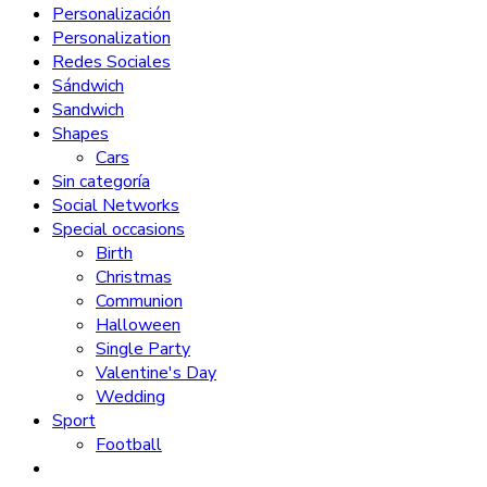
Personalización
Personalization
Redes Sociales
Sándwich
Sandwich
Shapes
Cars
Sin categoría
Social Networks
Special occasions
Birth
Christmas
Communion
Halloween
Single Party
Valentine's Day
Wedding
Sport
Football