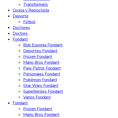
Transformers
Cocina y Repostería
Deporte
Fútbol
Doctores
Doctors
Fondant
Bob Esponja Fondant
Deportes Fondant
Frozen Fondant
Mario Bros Fondant
Paw Patrol Fondant
Personajes Fondant
Pokémon Fondant
Star Wars Fondant
Superheróes Fondant
Varios Fondant
Fondant
Frozen Fondant
Mario Bros Fondant