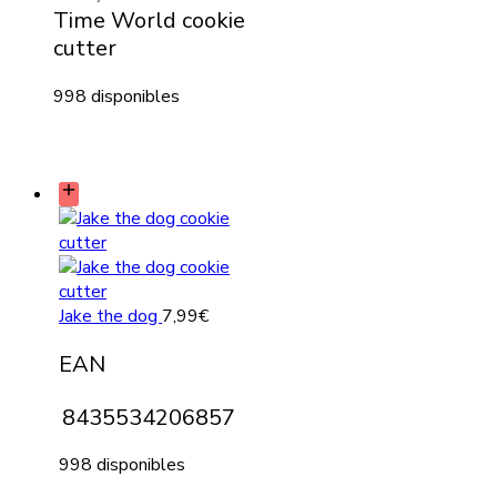
Time World cookie
cutter
998 disponibles
Jake the dog
7,99
€
EAN
8435534206857
998 disponibles