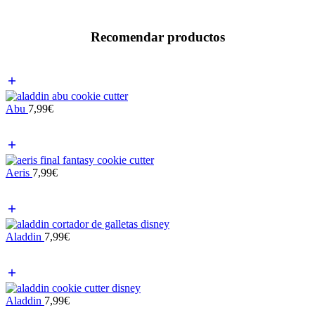
Recomendar productos
Abu
7,99
€
Aeris
7,99
€
Aladdin
7,99
€
Aladdin
7,99
€