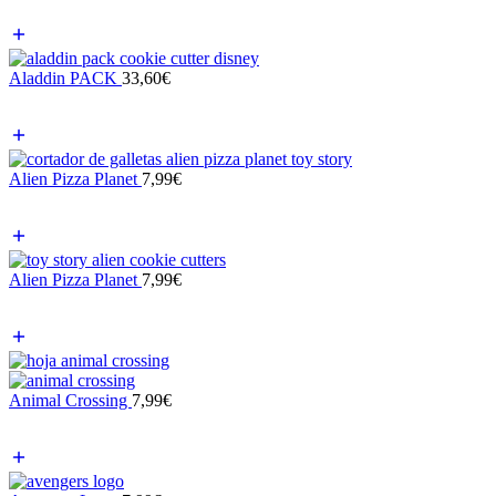
Aladdin PACK
33,60
€
Alien Pizza Planet
7,99
€
Alien Pizza Planet
7,99
€
Animal Crossing
7,99
€