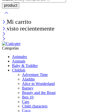
Mi carrito
visto recientemente
Categorías
Animales
Animals
Baby & Toddler
Childish
Adventure Time
Aladdin
Alice in Wonderland
Barney
Beauty and the Beast
Ben 10
Cars
Child characters
Coco