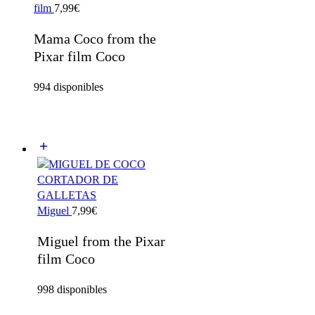
film
7,99
€
Mama Coco from the
Pixar film Coco
994 disponibles
Miguel
7,99
€
Miguel from the Pixar
film Coco
998 disponibles