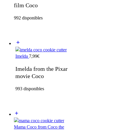
film Coco
992 disponibles
Imelda
7,99
€
Imelda from the Pixar
movie Coco
993 disponibles
Mama Coco from Coco the