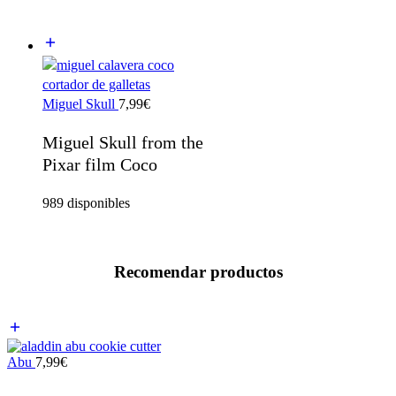
Miguel Skull
7,99
€
Miguel Skull from the
Pixar film Coco
989 disponibles
Recomendar productos
Abu
7,99
€