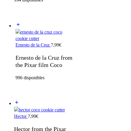
Ernesto de la Cruz
7,99
€
Ernesto de la Cruz from
the Pixar film Coco
996 disponibles
Hector
7,99
€
Hector from the Pixar