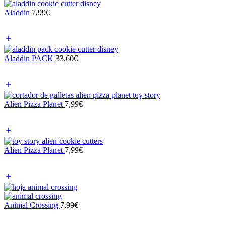
Aladdin
7,99
€
Aladdin PACK
33,60
€
Alien Pizza Planet
7,99
€
Alien Pizza Planet
7,99
€
Animal Crossing
7,99
€