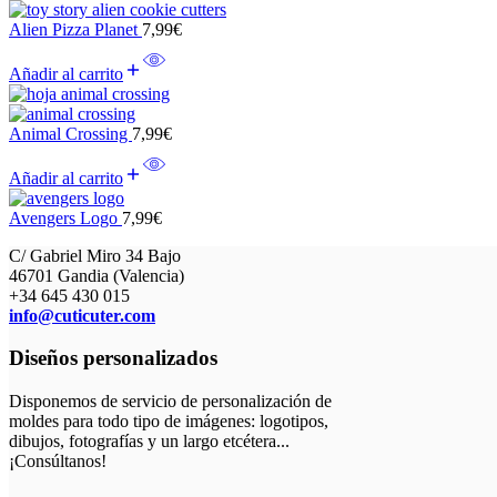
Alien Pizza Planet
7,99
€
Añadir al carrito
Animal Crossing
7,99
€
Añadir al carrito
Avengers Logo
7,99
€
C/ Gabriel Miro 34 Bajo
46701 Gandia (Valencia)
+34 645 430 015
info@cuticuter.com
Diseños personalizados
Disponemos de servicio de personalización de
moldes para todo tipo de imágenes: logotipos,
dibujos, fotografías y un largo etcétera...
¡Consúltanos!