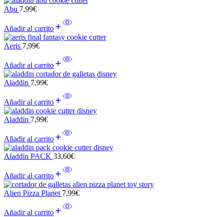
Abu
7,99
€
Añadir al carrito
Aeris
7,99
€
Añadir al carrito
Aladdin
7,99
€
Añadir al carrito
Aladdin
7,99
€
Añadir al carrito
Aladdin PACK
33,60
€
Añadir al carrito
Alien Pizza Planet
7,99
€
Añadir al carrito