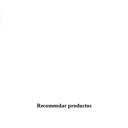
Recomendar productos