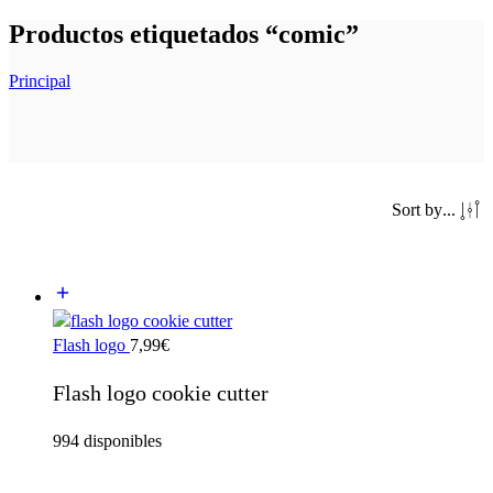
Productos etiquetados “comic”
Principal
Sort by
...
Flash logo
7,99
€
Flash logo cookie cutter
994 disponibles