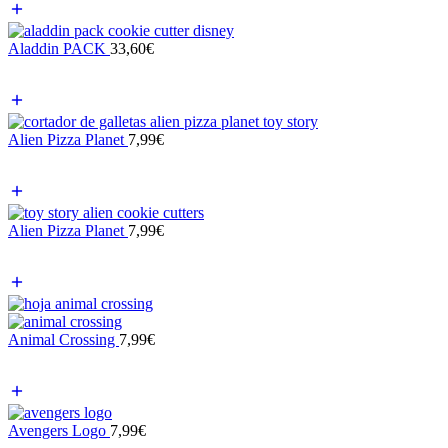
Aladdin PACK
33,60
€
Alien Pizza Planet
7,99
€
Alien Pizza Planet
7,99
€
Animal Crossing
7,99
€
Avengers Logo
7,99
€