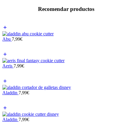
Recomendar productos
Abu
7,99
€
Aeris
7,99
€
Aladdin
7,99
€
Aladdin
7,99
€