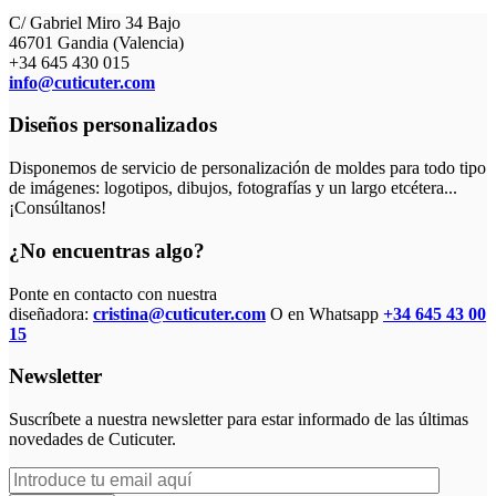
C/ Gabriel Miro 34 Bajo
46701 Gandia (Valencia)
+34 645 430 015
info@cuticuter.com
Diseños personalizados
Disponemos de servicio de personalización de moldes para todo tipo
de imágenes: logotipos, dibujos, fotografías y un largo etcétera...
¡Consúltanos!
¿No encuentras algo?
Ponte en contacto con nuestra
diseñadora:
cristina@cuticuter.com
O en Whatsapp
+34 645 43 00
15
Newsletter
Suscríbete a nuestra newsletter para estar informado de las últimas
novedades de Cuticuter.