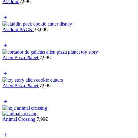
Aladdin
7,99
€
Aladdin PACK
33,60
€
Alien Pizza Planet
7,99
€
Alien Pizza Planet
7,99
€
Animal Crossing
7,99
€