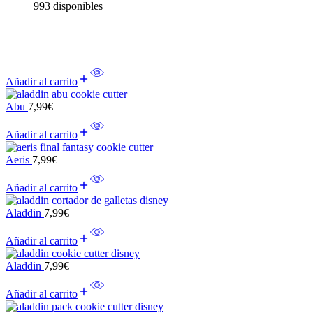
993 disponibles
Añadir al carrito
Abu
7,99
€
Añadir al carrito
Aeris
7,99
€
Añadir al carrito
Aladdin
7,99
€
Añadir al carrito
Aladdin
7,99
€
Añadir al carrito