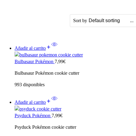
...
Sort by
Añadir al carrito
Bulbasaur Pokémon
7,99
€
Bulbasaur Pokémon cookie cutter
993 disponibles
Añadir al carrito
Psyduck Pokémon
7,99
€
Psyduck Pokémon cookie cutter