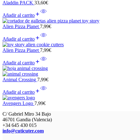
Aladdin PACK
33,60
€
Añadir al carrito
Alien Pizza Planet
7,99
€
Añadir al carrito
Alien Pizza Planet
7,99
€
Añadir al carrito
Animal Crossing
7,99
€
Añadir al carrito
Avengers Logo
7,99
€
C/ Gabriel Miro 34 Bajo
46701 Gandia (Valencia)
+34 645 430 015
info@cuticuter.com