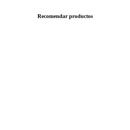
Recomendar productos