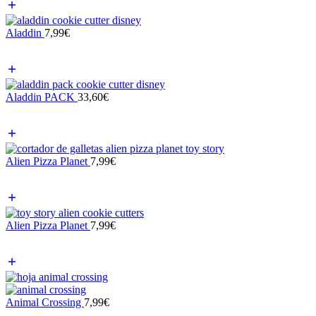
Aladdin
7,99
€
Aladdin PACK
33,60
€
Alien Pizza Planet
7,99
€
Alien Pizza Planet
7,99
€
Animal Crossing
7,99
€