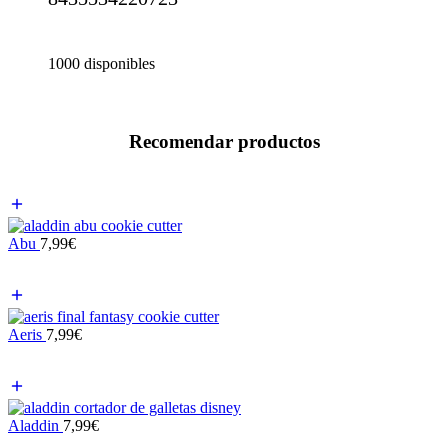
1000 disponibles
Recomendar productos
Abu
7,99
€
Aeris
7,99
€
Aladdin
7,99
€