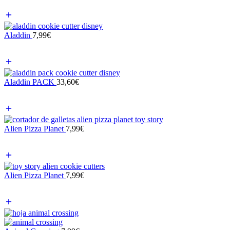
Aladdin
7,99
€
Aladdin PACK
33,60
€
Alien Pizza Planet
7,99
€
Alien Pizza Planet
7,99
€