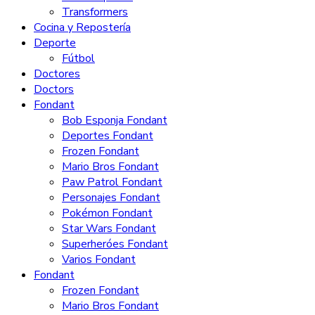
Transformers
Cocina y Repostería
Deporte
Fútbol
Doctores
Doctors
Fondant
Bob Esponja Fondant
Deportes Fondant
Frozen Fondant
Mario Bros Fondant
Paw Patrol Fondant
Personajes Fondant
Pokémon Fondant
Star Wars Fondant
Superheróes Fondant
Varios Fondant
Fondant
Frozen Fondant
Mario Bros Fondant