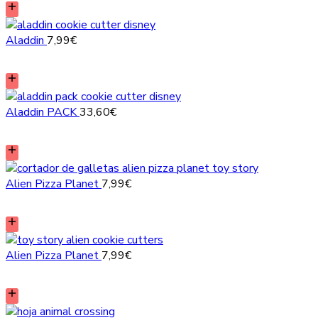
Aladdin
7,99
€
Aladdin PACK
33,60
€
Alien Pizza Planet
7,99
€
Alien Pizza Planet
7,99
€