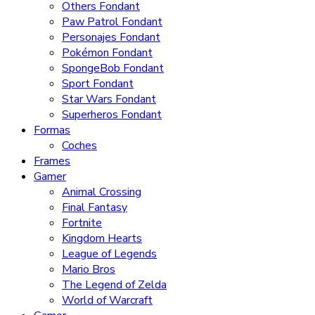
Others Fondant
Paw Patrol Fondant
Personajes Fondant
Pokémon Fondant
SpongeBob Fondant
Sport Fondant
Star Wars Fondant
Superheros Fondant
Formas
Coches
Frames
Gamer
Animal Crossing
Final Fantasy
Fortnite
Kingdom Hearts
League of Legends
Mario Bros
The Legend of Zelda
World of Warcraft