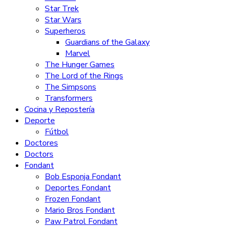
Star Trek
Star Wars
Superheros
Guardians of the Galaxy
Marvel
The Hunger Games
The Lord of the Rings
The Simpsons
Transformers
Cocina y Repostería
Deporte
Fútbol
Doctores
Doctors
Fondant
Bob Esponja Fondant
Deportes Fondant
Frozen Fondant
Mario Bros Fondant
Paw Patrol Fondant