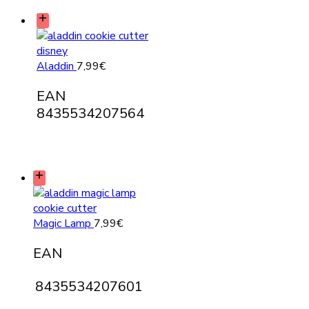
Aladdin
7,99
€
EAN
8435534207564
Magic Lamp
7,99
€
EAN
8435534207601