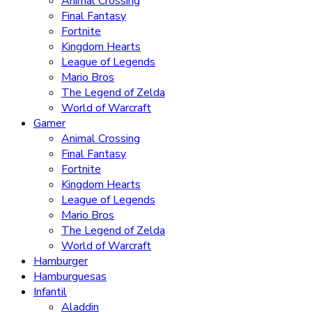
Animal Crossing
Final Fantasy
Fortnite
Kingdom Hearts
League of Legends
Mario Bros
The Legend of Zelda
World of Warcraft
Gamer
Animal Crossing
Final Fantasy
Fortnite
Kingdom Hearts
League of Legends
Mario Bros
The Legend of Zelda
World of Warcraft
Hamburger
Hamburguesas
Infantil
Aladdin