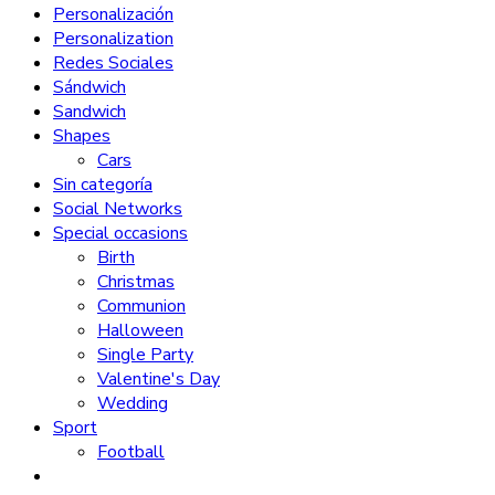
Personalización
Personalization
Redes Sociales
Sándwich
Sandwich
Shapes
Cars
Sin categoría
Social Networks
Special occasions
Birth
Christmas
Communion
Halloween
Single Party
Valentine's Day
Wedding
Sport
Football