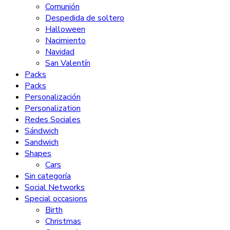
Comunión
Despedida de soltero
Halloween
Nacimiento
Navidad
San Valentín
Packs
Packs
Personalización
Personalization
Redes Sociales
Sándwich
Sandwich
Shapes
Cars
Sin categoría
Social Networks
Special occasions
Birth
Christmas