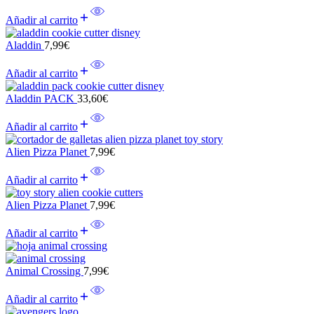
Añadir al carrito
Aladdin
7,99
€
Añadir al carrito
Aladdin PACK
33,60
€
Añadir al carrito
Alien Pizza Planet
7,99
€
Añadir al carrito
Alien Pizza Planet
7,99
€
Añadir al carrito
Animal Crossing
7,99
€
Añadir al carrito