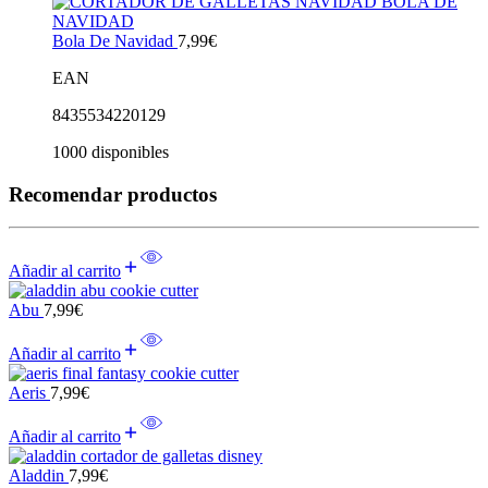
Bola De Navidad
7,99
€
EAN
8435534220129
1000 disponibles
Recomendar productos
Añadir al carrito
Abu
7,99
€
Añadir al carrito
Aeris
7,99
€
Añadir al carrito
Aladdin
7,99
€